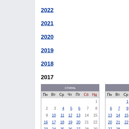
2022
2021
2020
2019
2018
2017
січень
Пн
Вт
Ср
Чт
Пт
Сб
Нд
Пн
Вт
Ср
1
1
2
3
4
5
6
7
8
6
7
8
9
10
11
12
13
14
15
13
14
15
16
17
18
19
20
21
22
20
21
22