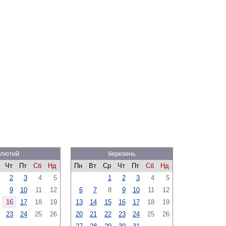
лютий
березень
Чт
Пт
Сб
Нд
Пн
Вт
Ср
Чт
Пт
Сб
Нд
2
3
4
5
1
2
3
4
5
9
10
11
12
6
7
8
9
10
11
12
16
17
18
19
13
14
15
16
17
18
19
23
24
25
26
20
21
22
23
24
25
26