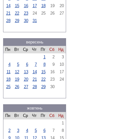
14
15
16
17
18
19
20
21
22
23
24
25
26
27
28
29
30
31
вересень
Пн
Вт
Ср
Чт
Пт
Сб
Нд
1
2
3
4
5
6
7
8
9
10
11
12
13
14
15
16
17
18
19
20
21
22
23
24
25
26
27
28
29
30
жовтень
Пн
Вт
Ср
Чт
Пт
Сб
Нд
1
2
3
4
5
6
7
8
9
10
11
12
13
14
15