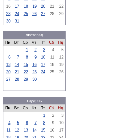
16
17
18
19
20
21
22
23
24
25
26
27
28
29
30
31
листопад
Пн
Вт
Ср
Чт
Пт
Сб
Нд
1
2
3
4
5
6
7
8
9
10
11
12
13
14
15
16
17
18
19
20
21
22
23
24
25
26
27
28
29
30
грудень
Пн
Вт
Ср
Чт
Пт
Сб
Нд
1
2
3
4
5
6
7
8
9
10
11
12
13
14
15
16
17
18
19
20
21
22
23
24