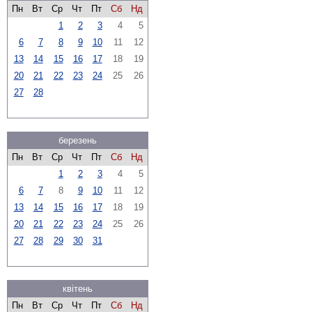
Пн
Вт
Ср
Чт
Пт
Сб
Нд
1
2
3
4
5
6
7
8
9
10
11
12
13
14
15
16
17
18
19
20
21
22
23
24
25
26
27
28
березень
Пн
Вт
Ср
Чт
Пт
Сб
Нд
1
2
3
4
5
6
7
8
9
10
11
12
13
14
15
16
17
18
19
20
21
22
23
24
25
26
27
28
29
30
31
квітень
Пн
Вт
Ср
Чт
Пт
Сб
Нд