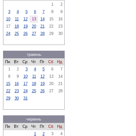
1
2
3
4
5
6
7
8
9
10
11
12
13
14
15
16
17
18
19
20
21
22
23
24
25
26
27
28
29
30
травень
Пн
Вт
Ср
Чт
Пт
Сб
Нд
1
2
3
4
5
6
7
8
9
10
11
12
13
14
15
16
17
18
19
20
21
22
23
24
25
26
27
28
29
30
31
червень
Пн
Вт
Ср
Чт
Пт
Сб
Нд
1
2
3
4