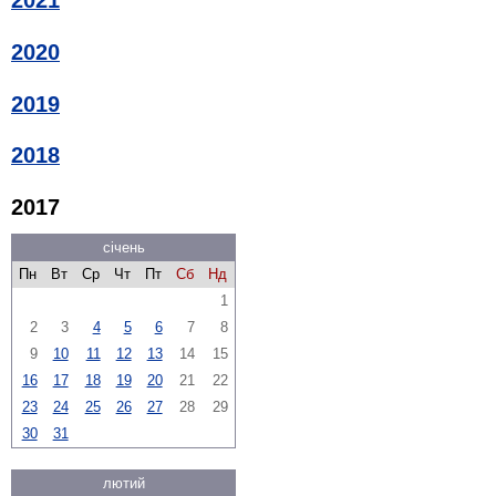
2021
2020
2019
2018
2017
січень
Пн
Вт
Ср
Чт
Пт
Сб
Нд
1
2
3
4
5
6
7
8
9
10
11
12
13
14
15
16
17
18
19
20
21
22
23
24
25
26
27
28
29
30
31
лютий