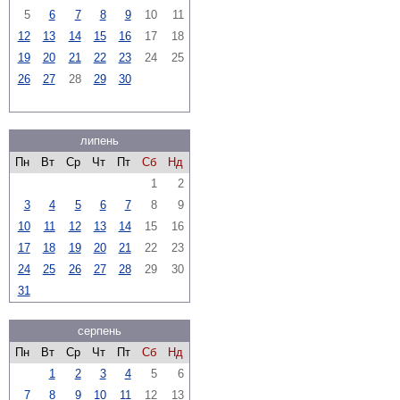
5
6
7
8
9
10
11
12
13
14
15
16
17
18
19
20
21
22
23
24
25
26
27
28
29
30
липень
Пн
Вт
Ср
Чт
Пт
Сб
Нд
1
2
3
4
5
6
7
8
9
10
11
12
13
14
15
16
17
18
19
20
21
22
23
24
25
26
27
28
29
30
31
серпень
Пн
Вт
Ср
Чт
Пт
Сб
Нд
1
2
3
4
5
6
7
8
9
10
11
12
13