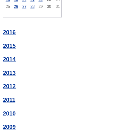
25
26
27
28
29
30
31
2016
2015
2014
2013
2012
2011
2010
2009