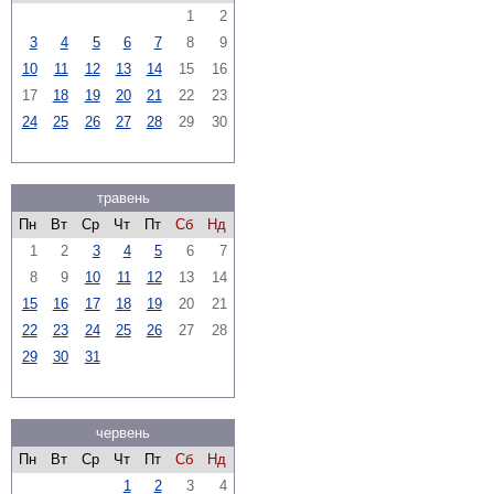
1
2
3
4
5
6
7
8
9
10
11
12
13
14
15
16
17
18
19
20
21
22
23
24
25
26
27
28
29
30
травень
Пн
Вт
Ср
Чт
Пт
Сб
Нд
1
2
3
4
5
6
7
8
9
10
11
12
13
14
15
16
17
18
19
20
21
22
23
24
25
26
27
28
29
30
31
червень
Пн
Вт
Ср
Чт
Пт
Сб
Нд
1
2
3
4