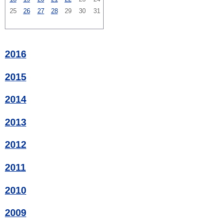
25
26
27
28
29
30
31
2016
2015
2014
2013
2012
2011
2010
2009