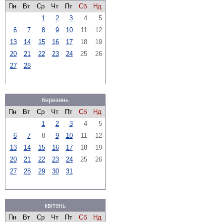
Пн
Вт
Ср
Чт
Пт
Сб
Нд
1
2
3
4
5
6
7
8
9
10
11
12
13
14
15
16
17
18
19
20
21
22
23
24
25
26
27
28
березень
Пн
Вт
Ср
Чт
Пт
Сб
Нд
1
2
3
4
5
6
7
8
9
10
11
12
13
14
15
16
17
18
19
20
21
22
23
24
25
26
27
28
29
30
31
квітень
Пн
Вт
Ср
Чт
Пт
Сб
Нд