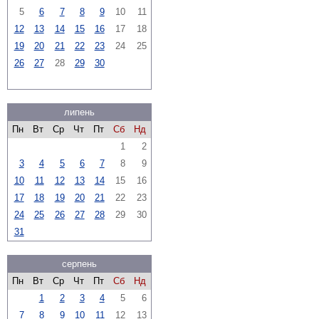
5
6
7
8
9
10
11
12
13
14
15
16
17
18
19
20
21
22
23
24
25
26
27
28
29
30
липень
Пн
Вт
Ср
Чт
Пт
Сб
Нд
1
2
3
4
5
6
7
8
9
10
11
12
13
14
15
16
17
18
19
20
21
22
23
24
25
26
27
28
29
30
31
серпень
Пн
Вт
Ср
Чт
Пт
Сб
Нд
1
2
3
4
5
6
7
8
9
10
11
12
13