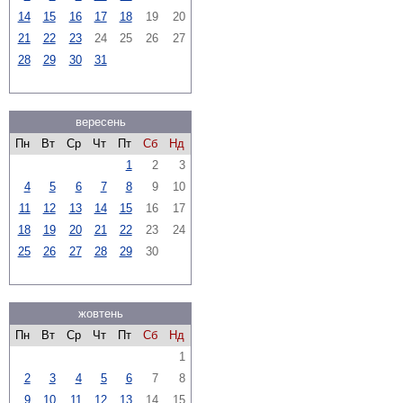
14
15
16
17
18
19
20
21
22
23
24
25
26
27
28
29
30
31
вересень
Пн
Вт
Ср
Чт
Пт
Сб
Нд
1
2
3
4
5
6
7
8
9
10
11
12
13
14
15
16
17
18
19
20
21
22
23
24
25
26
27
28
29
30
жовтень
Пн
Вт
Ср
Чт
Пт
Сб
Нд
1
2
3
4
5
6
7
8
9
10
11
12
13
14
15