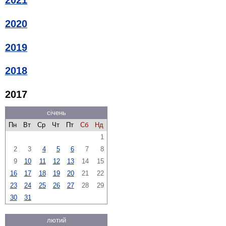
2021
2020
2019
2018
2017
січень
Пн
Вт
Ср
Чт
Пт
Сб
Нд
1
2
3
4
5
6
7
8
9
10
11
12
13
14
15
16
17
18
19
20
21
22
23
24
25
26
27
28
29
30
31
лютий