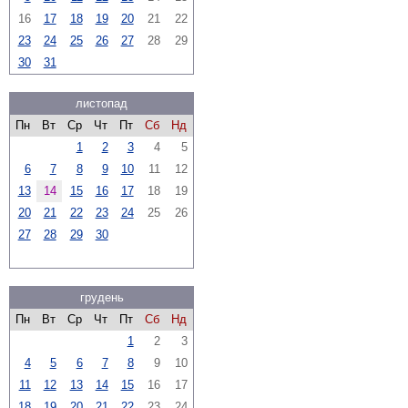
16
17
18
19
20
21
22
23
24
25
26
27
28
29
30
31
листопад
Пн
Вт
Ср
Чт
Пт
Сб
Нд
1
2
3
4
5
6
7
8
9
10
11
12
13
14
15
16
17
18
19
20
21
22
23
24
25
26
27
28
29
30
грудень
Пн
Вт
Ср
Чт
Пт
Сб
Нд
1
2
3
4
5
6
7
8
9
10
11
12
13
14
15
16
17
18
19
20
21
22
23
24