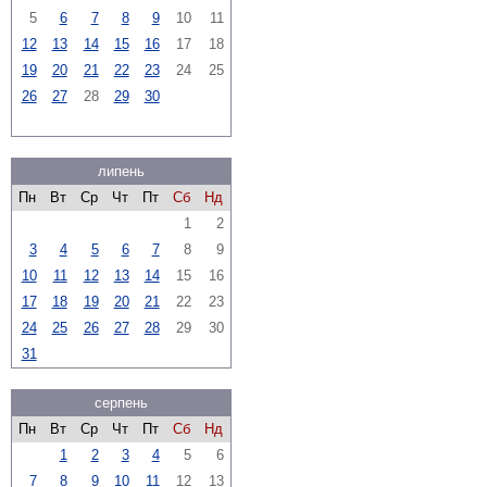
5
6
7
8
9
10
11
12
13
14
15
16
17
18
19
20
21
22
23
24
25
26
27
28
29
30
липень
Пн
Вт
Ср
Чт
Пт
Сб
Нд
1
2
3
4
5
6
7
8
9
10
11
12
13
14
15
16
17
18
19
20
21
22
23
24
25
26
27
28
29
30
31
серпень
Пн
Вт
Ср
Чт
Пт
Сб
Нд
1
2
3
4
5
6
7
8
9
10
11
12
13