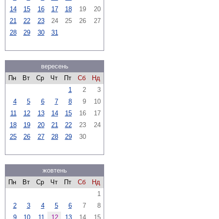
14
15
16
17
18
19
20
21
22
23
24
25
26
27
28
29
30
31
вересень
Пн
Вт
Ср
Чт
Пт
Сб
Нд
1
2
3
4
5
6
7
8
9
10
11
12
13
14
15
16
17
18
19
20
21
22
23
24
25
26
27
28
29
30
жовтень
Пн
Вт
Ср
Чт
Пт
Сб
Нд
1
2
3
4
5
6
7
8
9
10
11
12
13
14
15