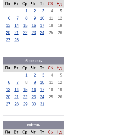
Пн
Вт
Ср
Чт
Пт
Сб
Нд
1
2
3
4
5
6
7
8
9
10
11
12
13
14
15
16
17
18
19
20
21
22
23
24
25
26
27
28
березень
Пн
Вт
Ср
Чт
Пт
Сб
Нд
1
2
3
4
5
6
7
8
9
10
11
12
13
14
15
16
17
18
19
20
21
22
23
24
25
26
27
28
29
30
31
квітень
Пн
Вт
Ср
Чт
Пт
Сб
Нд