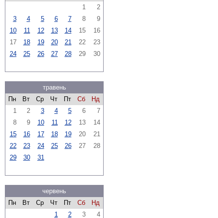
1
2
3
4
5
6
7
8
9
10
11
12
13
14
15
16
17
18
19
20
21
22
23
24
25
26
27
28
29
30
травень
Пн
Вт
Ср
Чт
Пт
Сб
Нд
1
2
3
4
5
6
7
8
9
10
11
12
13
14
15
16
17
18
19
20
21
22
23
24
25
26
27
28
29
30
31
червень
Пн
Вт
Ср
Чт
Пт
Сб
Нд
1
2
3
4