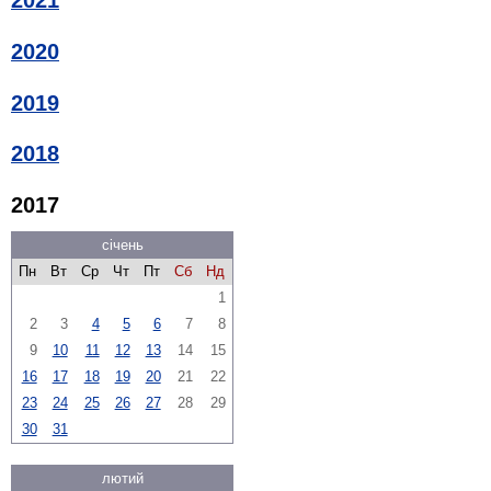
2021
2020
2019
2018
2017
січень
Пн
Вт
Ср
Чт
Пт
Сб
Нд
1
2
3
4
5
6
7
8
9
10
11
12
13
14
15
16
17
18
19
20
21
22
23
24
25
26
27
28
29
30
31
лютий