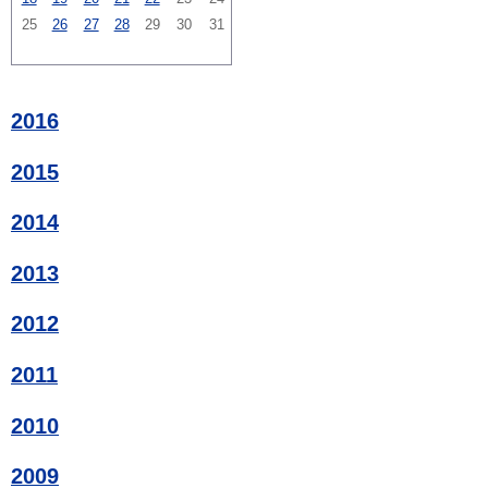
25
26
27
28
29
30
31
2016
2015
2014
2013
2012
2011
2010
2009