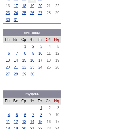
16
17
18
19
20
21
22
23
24
25
26
27
28
29
30
31
листопад
Пн
Вт
Ср
Чт
Пт
Сб
Нд
1
2
3
4
5
6
7
8
9
10
11
12
13
14
15
16
17
18
19
20
21
22
23
24
25
26
27
28
29
30
грудень
Пн
Вт
Ср
Чт
Пт
Сб
Нд
1
2
3
4
5
6
7
8
9
10
11
12
13
14
15
16
17
18
19
20
21
22
23
24