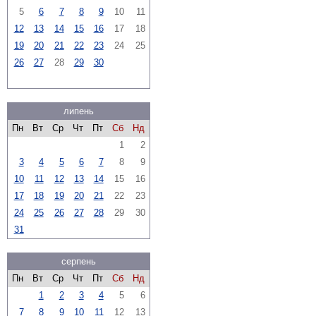
5
6
7
8
9
10
11
12
13
14
15
16
17
18
19
20
21
22
23
24
25
26
27
28
29
30
липень
Пн
Вт
Ср
Чт
Пт
Сб
Нд
1
2
3
4
5
6
7
8
9
10
11
12
13
14
15
16
17
18
19
20
21
22
23
24
25
26
27
28
29
30
31
серпень
Пн
Вт
Ср
Чт
Пт
Сб
Нд
1
2
3
4
5
6
7
8
9
10
11
12
13