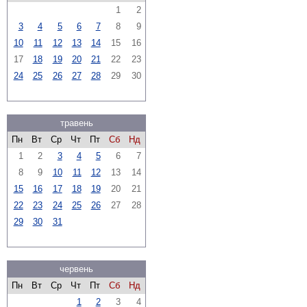
1
2
3
4
5
6
7
8
9
10
11
12
13
14
15
16
17
18
19
20
21
22
23
24
25
26
27
28
29
30
травень
Пн
Вт
Ср
Чт
Пт
Сб
Нд
1
2
3
4
5
6
7
8
9
10
11
12
13
14
15
16
17
18
19
20
21
22
23
24
25
26
27
28
29
30
31
червень
Пн
Вт
Ср
Чт
Пт
Сб
Нд
1
2
3
4