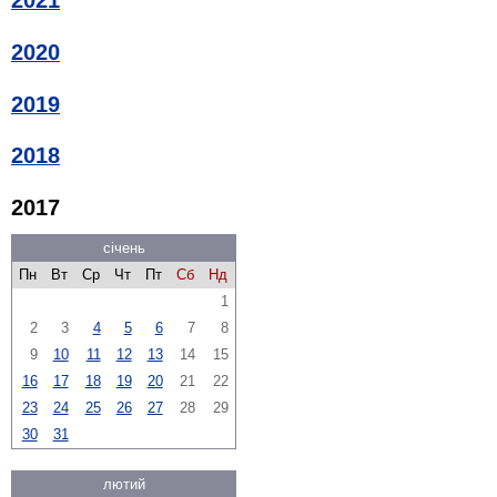
2021
2020
2019
2018
2017
січень
Пн
Вт
Ср
Чт
Пт
Сб
Нд
1
2
3
4
5
6
7
8
9
10
11
12
13
14
15
16
17
18
19
20
21
22
23
24
25
26
27
28
29
30
31
лютий