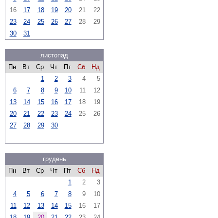
16
17
18
19
20
21
22
23
24
25
26
27
28
29
30
31
листопад
Пн
Вт
Ср
Чт
Пт
Сб
Нд
1
2
3
4
5
6
7
8
9
10
11
12
13
14
15
16
17
18
19
20
21
22
23
24
25
26
27
28
29
30
грудень
Пн
Вт
Ср
Чт
Пт
Сб
Нд
1
2
3
4
5
6
7
8
9
10
11
12
13
14
15
16
17
18
19
20
21
22
23
24