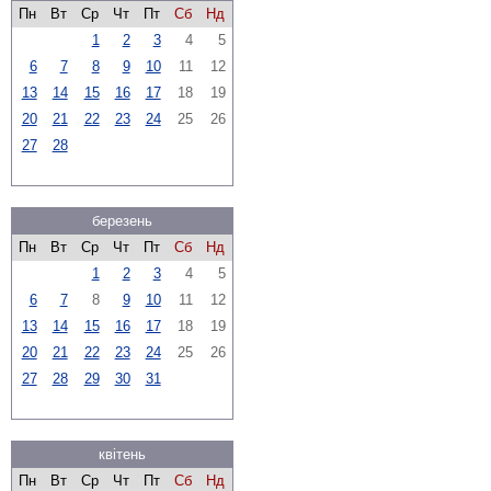
Пн
Вт
Ср
Чт
Пт
Сб
Нд
1
2
3
4
5
6
7
8
9
10
11
12
13
14
15
16
17
18
19
20
21
22
23
24
25
26
27
28
березень
Пн
Вт
Ср
Чт
Пт
Сб
Нд
1
2
3
4
5
6
7
8
9
10
11
12
13
14
15
16
17
18
19
20
21
22
23
24
25
26
27
28
29
30
31
квітень
Пн
Вт
Ср
Чт
Пт
Сб
Нд