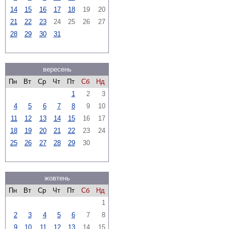
14
15
16
17
18
19
20
21
22
23
24
25
26
27
28
29
30
31
вересень
Пн
Вт
Ср
Чт
Пт
Сб
Нд
1
2
3
4
5
6
7
8
9
10
11
12
13
14
15
16
17
18
19
20
21
22
23
24
25
26
27
28
29
30
жовтень
Пн
Вт
Ср
Чт
Пт
Сб
Нд
1
2
3
4
5
6
7
8
9
10
11
12
13
14
15