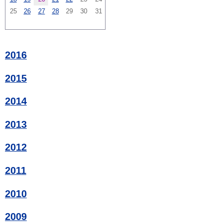
25
26
27
28
29
30
31
2016
2015
2014
2013
2012
2011
2010
2009