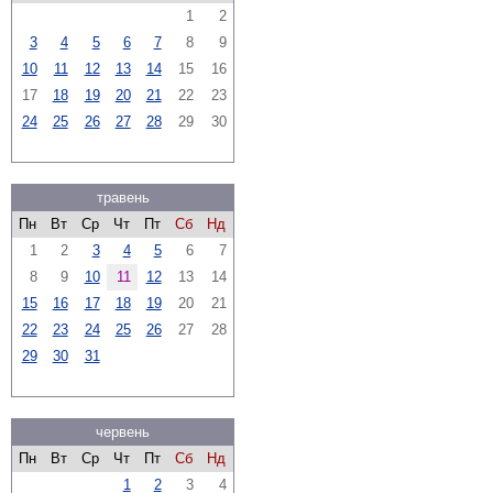
1
2
3
4
5
6
7
8
9
10
11
12
13
14
15
16
17
18
19
20
21
22
23
24
25
26
27
28
29
30
травень
Пн
Вт
Ср
Чт
Пт
Сб
Нд
1
2
3
4
5
6
7
8
9
10
11
12
13
14
15
16
17
18
19
20
21
22
23
24
25
26
27
28
29
30
31
червень
Пн
Вт
Ср
Чт
Пт
Сб
Нд
1
2
3
4