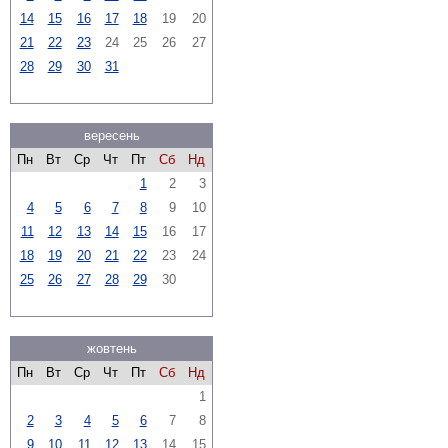
14
15
16
17
18
19
20
21
22
23
24
25
26
27
28
29
30
31
вересень
Пн
Вт
Ср
Чт
Пт
Сб
Нд
1
2
3
4
5
6
7
8
9
10
11
12
13
14
15
16
17
18
19
20
21
22
23
24
25
26
27
28
29
30
жовтень
Пн
Вт
Ср
Чт
Пт
Сб
Нд
1
2
3
4
5
6
7
8
9
10
11
12
13
14
15