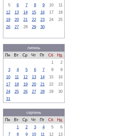
5
6
7
8
9
10
11
12
13
14
15
16
17
18
19
20
21
22
23
24
25
26
27
28
29
30
липень
Пн
Вт
Ср
Чт
Пт
Сб
Нд
1
2
3
4
5
6
7
8
9
10
11
12
13
14
15
16
17
18
19
20
21
22
23
24
25
26
27
28
29
30
31
серпень
Пн
Вт
Ср
Чт
Пт
Сб
Нд
1
2
3
4
5
6
7
8
9
10
11
12
13