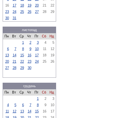
16
17
18
19
20
21
22
23
24
25
26
27
28
29
30
31
листопад
Пн
Вт
Ср
Чт
Пт
Сб
Нд
1
2
3
4
5
6
7
8
9
10
11
12
13
14
15
16
17
18
19
20
21
22
23
24
25
26
27
28
29
30
грудень
Пн
Вт
Ср
Чт
Пт
Сб
Нд
1
2
3
4
5
6
7
8
9
10
11
12
13
14
15
16
17
18
19
20
21
22
23
24