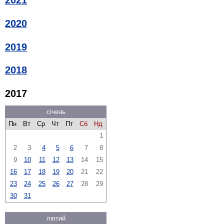
2021
2020
2019
2018
2017
січень
Пн
Вт
Ср
Чт
Пт
Сб
Нд
1
2
3
4
5
6
7
8
9
10
11
12
13
14
15
16
17
18
19
20
21
22
23
24
25
26
27
28
29
30
31
лютий