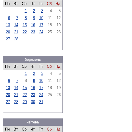
Пн
Вт
Ср
Чт
Пт
Сб
Нд
1
2
3
4
5
6
7
8
9
10
11
12
13
14
15
16
17
18
19
20
21
22
23
24
25
26
27
28
березень
Пн
Вт
Ср
Чт
Пт
Сб
Нд
1
2
3
4
5
6
7
8
9
10
11
12
13
14
15
16
17
18
19
20
21
22
23
24
25
26
27
28
29
30
31
квітень
Пн
Вт
Ср
Чт
Пт
Сб
Нд