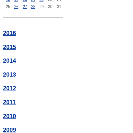
25
26
27
28
29
30
31
2016
2015
2014
2013
2012
2011
2010
2009