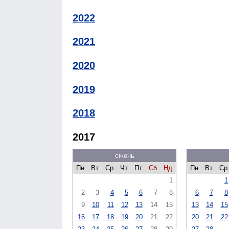
2022
2021
2020
2019
2018
2017
січень
Пн
Вт
Ср
Чт
Пт
Сб
Нд
Пн
Вт
Ср
1
1
2
3
4
5
6
7
8
6
7
8
9
10
11
12
13
14
15
13
14
15
16
17
18
19
20
21
22
20
21
22