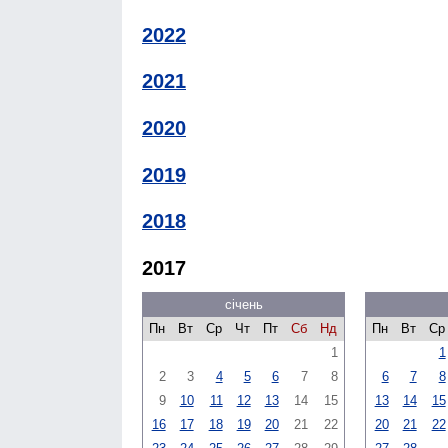
2022
2021
2020
2019
2018
2017
січень
Пн
Вт
Ср
Чт
Пт
Сб
Нд
Пн
Вт
Ср
1
1
2
3
4
5
6
7
8
6
7
8
9
10
11
12
13
14
15
13
14
15
16
17
18
19
20
21
22
20
21
22