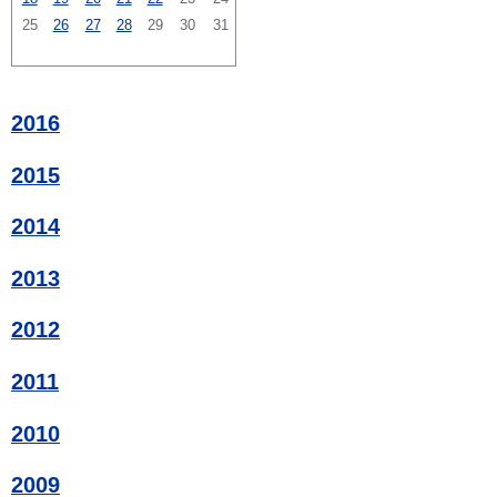
25
26
27
28
29
30
31
2016
2015
2014
2013
2012
2011
2010
2009