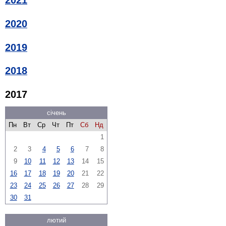
2021
2020
2019
2018
2017
січень
Пн
Вт
Ср
Чт
Пт
Сб
Нд
1
2
3
4
5
6
7
8
9
10
11
12
13
14
15
16
17
18
19
20
21
22
23
24
25
26
27
28
29
30
31
лютий