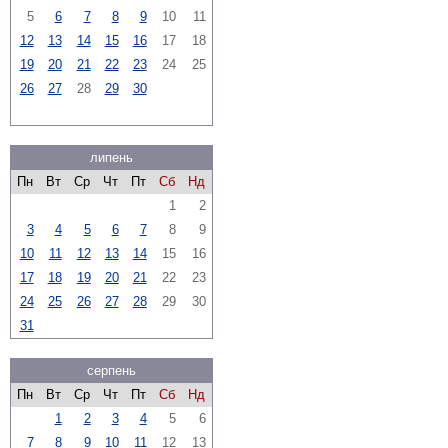
5
6
7
8
9
10
11
12
13
14
15
16
17
18
19
20
21
22
23
24
25
26
27
28
29
30
липень
Пн
Вт
Ср
Чт
Пт
Сб
Нд
1
2
3
4
5
6
7
8
9
10
11
12
13
14
15
16
17
18
19
20
21
22
23
24
25
26
27
28
29
30
31
серпень
Пн
Вт
Ср
Чт
Пт
Сб
Нд
1
2
3
4
5
6
7
8
9
10
11
12
13