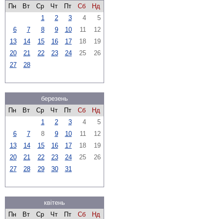
Пн
Вт
Ср
Чт
Пт
Сб
Нд
1
2
3
4
5
6
7
8
9
10
11
12
13
14
15
16
17
18
19
20
21
22
23
24
25
26
27
28
березень
Пн
Вт
Ср
Чт
Пт
Сб
Нд
1
2
3
4
5
6
7
8
9
10
11
12
13
14
15
16
17
18
19
20
21
22
23
24
25
26
27
28
29
30
31
квітень
Пн
Вт
Ср
Чт
Пт
Сб
Нд