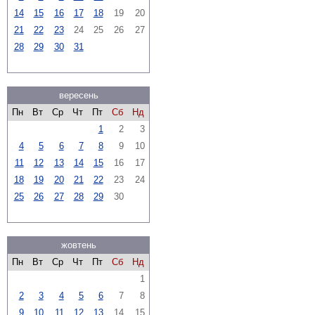
14
15
16
17
18
19
20
21
22
23
24
25
26
27
28
29
30
31
вересень
Пн
Вт
Ср
Чт
Пт
Сб
Нд
1
2
3
4
5
6
7
8
9
10
11
12
13
14
15
16
17
18
19
20
21
22
23
24
25
26
27
28
29
30
жовтень
Пн
Вт
Ср
Чт
Пт
Сб
Нд
1
2
3
4
5
6
7
8
9
10
11
12
13
14
15