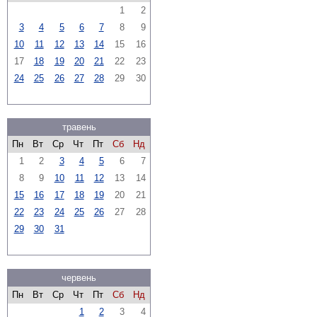
1
2
3
4
5
6
7
8
9
10
11
12
13
14
15
16
17
18
19
20
21
22
23
24
25
26
27
28
29
30
травень
Пн
Вт
Ср
Чт
Пт
Сб
Нд
1
2
3
4
5
6
7
8
9
10
11
12
13
14
15
16
17
18
19
20
21
22
23
24
25
26
27
28
29
30
31
червень
Пн
Вт
Ср
Чт
Пт
Сб
Нд
1
2
3
4