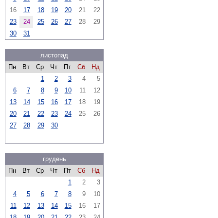
16
17
18
19
20
21
22
23
24
25
26
27
28
29
30
31
листопад
Пн
Вт
Ср
Чт
Пт
Сб
Нд
1
2
3
4
5
6
7
8
9
10
11
12
13
14
15
16
17
18
19
20
21
22
23
24
25
26
27
28
29
30
грудень
Пн
Вт
Ср
Чт
Пт
Сб
Нд
1
2
3
4
5
6
7
8
9
10
11
12
13
14
15
16
17
18
19
20
21
22
23
24