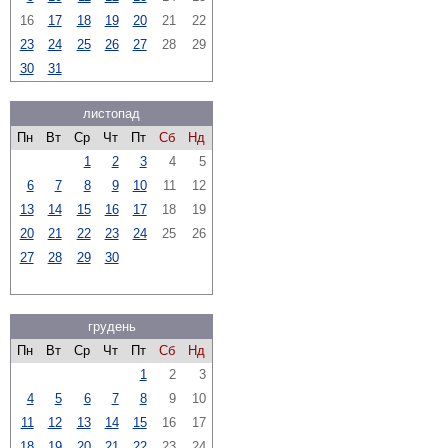
16
17
18
19
20
21
22
23
24
25
26
27
28
29
30
31
листопад
Пн
Вт
Ср
Чт
Пт
Сб
Нд
1
2
3
4
5
6
7
8
9
10
11
12
13
14
15
16
17
18
19
20
21
22
23
24
25
26
27
28
29
30
грудень
Пн
Вт
Ср
Чт
Пт
Сб
Нд
1
2
3
4
5
6
7
8
9
10
11
12
13
14
15
16
17
18
19
20
21
22
23
24