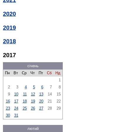
2021
2020
2019
2018
2017
січень
Пн
Вт
Ср
Чт
Пт
Сб
Нд
1
2
3
4
5
6
7
8
9
10
11
12
13
14
15
16
17
18
19
20
21
22
23
24
25
26
27
28
29
30
31
лютий