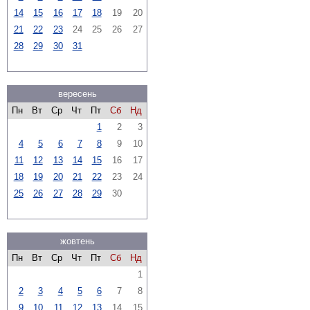
14
15
16
17
18
19
20
21
22
23
24
25
26
27
28
29
30
31
вересень
Пн
Вт
Ср
Чт
Пт
Сб
Нд
1
2
3
4
5
6
7
8
9
10
11
12
13
14
15
16
17
18
19
20
21
22
23
24
25
26
27
28
29
30
жовтень
Пн
Вт
Ср
Чт
Пт
Сб
Нд
1
2
3
4
5
6
7
8
9
10
11
12
13
14
15