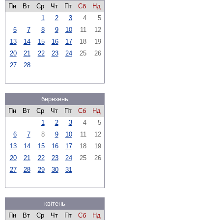
Пн
Вт
Ср
Чт
Пт
Сб
Нд
1
2
3
4
5
6
7
8
9
10
11
12
13
14
15
16
17
18
19
20
21
22
23
24
25
26
27
28
березень
Пн
Вт
Ср
Чт
Пт
Сб
Нд
1
2
3
4
5
6
7
8
9
10
11
12
13
14
15
16
17
18
19
20
21
22
23
24
25
26
27
28
29
30
31
квітень
Пн
Вт
Ср
Чт
Пт
Сб
Нд