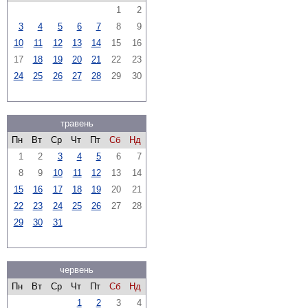
1
2
3
4
5
6
7
8
9
10
11
12
13
14
15
16
17
18
19
20
21
22
23
24
25
26
27
28
29
30
травень
Пн
Вт
Ср
Чт
Пт
Сб
Нд
1
2
3
4
5
6
7
8
9
10
11
12
13
14
15
16
17
18
19
20
21
22
23
24
25
26
27
28
29
30
31
червень
Пн
Вт
Ср
Чт
Пт
Сб
Нд
1
2
3
4