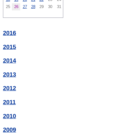
25
26
27
28
29
30
31
2016
2015
2014
2013
2012
2011
2010
2009