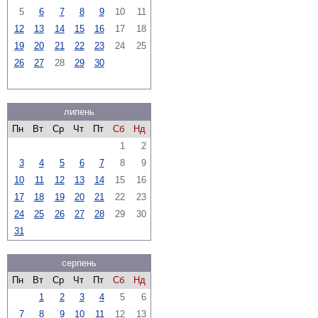
5
6
7
8
9
10
11
12
13
14
15
16
17
18
19
20
21
22
23
24
25
26
27
28
29
30
липень
Пн
Вт
Ср
Чт
Пт
Сб
Нд
1
2
3
4
5
6
7
8
9
10
11
12
13
14
15
16
17
18
19
20
21
22
23
24
25
26
27
28
29
30
31
серпень
Пн
Вт
Ср
Чт
Пт
Сб
Нд
1
2
3
4
5
6
7
8
9
10
11
12
13