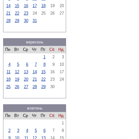
14
15
16
17
18
19
20
21
22
23
24
25
26
27
28
29
30
31
вересень
Пн
Вт
Ср
Чт
Пт
Сб
Нд
1
2
3
4
5
6
7
8
9
10
11
12
13
14
15
16
17
18
19
20
21
22
23
24
25
26
27
28
29
30
жовтень
Пн
Вт
Ср
Чт
Пт
Сб
Нд
1
2
3
4
5
6
7
8
9
10
11
12
13
14
15