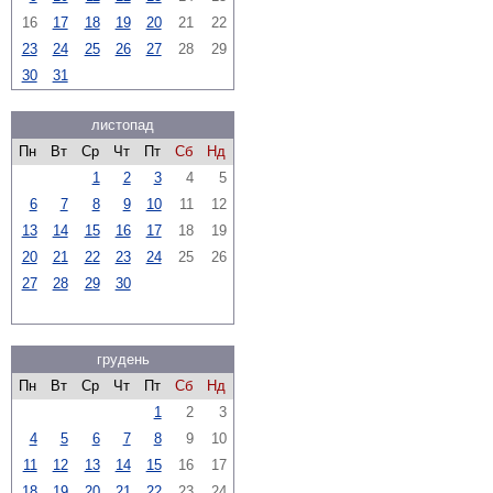
16
17
18
19
20
21
22
23
24
25
26
27
28
29
30
31
листопад
Пн
Вт
Ср
Чт
Пт
Сб
Нд
1
2
3
4
5
6
7
8
9
10
11
12
13
14
15
16
17
18
19
20
21
22
23
24
25
26
27
28
29
30
грудень
Пн
Вт
Ср
Чт
Пт
Сб
Нд
1
2
3
4
5
6
7
8
9
10
11
12
13
14
15
16
17
18
19
20
21
22
23
24