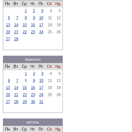
Пн
Вт
Ср
Чт
Пт
Сб
Нд
1
2
3
4
5
6
7
8
9
10
11
12
13
14
15
16
17
18
19
20
21
22
23
24
25
26
27
28
березень
Пн
Вт
Ср
Чт
Пт
Сб
Нд
1
2
3
4
5
6
7
8
9
10
11
12
13
14
15
16
17
18
19
20
21
22
23
24
25
26
27
28
29
30
31
квітень
Пн
Вт
Ср
Чт
Пт
Сб
Нд