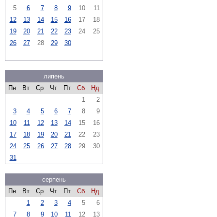
5
6
7
8
9
10
11
12
13
14
15
16
17
18
19
20
21
22
23
24
25
26
27
28
29
30
липень
Пн
Вт
Ср
Чт
Пт
Сб
Нд
1
2
3
4
5
6
7
8
9
10
11
12
13
14
15
16
17
18
19
20
21
22
23
24
25
26
27
28
29
30
31
серпень
Пн
Вт
Ср
Чт
Пт
Сб
Нд
1
2
3
4
5
6
7
8
9
10
11
12
13