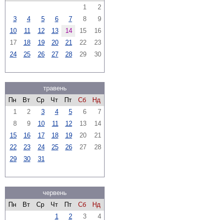
1
2
3
4
5
6
7
8
9
10
11
12
13
14
15
16
17
18
19
20
21
22
23
24
25
26
27
28
29
30
травень
Пн
Вт
Ср
Чт
Пт
Сб
Нд
1
2
3
4
5
6
7
8
9
10
11
12
13
14
15
16
17
18
19
20
21
22
23
24
25
26
27
28
29
30
31
червень
Пн
Вт
Ср
Чт
Пт
Сб
Нд
1
2
3
4