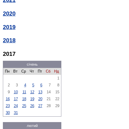
2021
2020
2019
2018
2017
січень
Пн
Вт
Ср
Чт
Пт
Сб
Нд
1
2
3
4
5
6
7
8
9
10
11
12
13
14
15
16
17
18
19
20
21
22
23
24
25
26
27
28
29
30
31
лютий