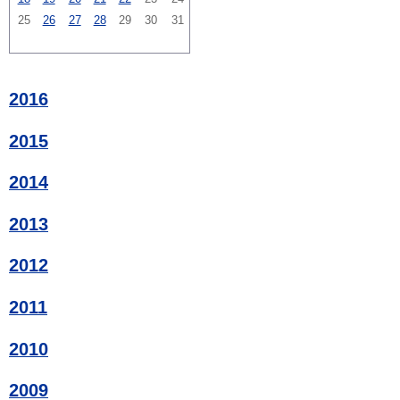
25
26
27
28
29
30
31
2016
2015
2014
2013
2012
2011
2010
2009