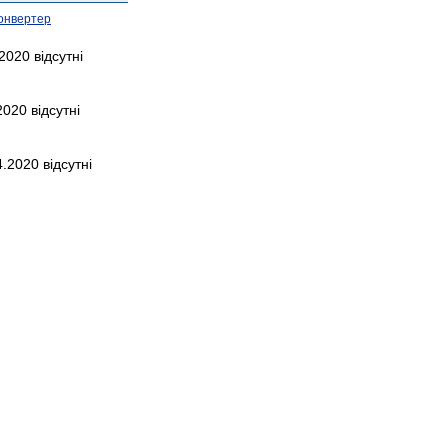
онвертер
2020 відсутні
2020 відсутні
.2020 відсутні