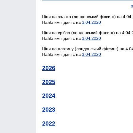
к
Ціни на золото (лондонський фіксинг) на 4.04.
Найближчі дані є на
3.04.2020
Ціни на срібло (лондонський фіксинг) на 4.04.
Найближчі дані є на
3.04.2020
Ціни на платину (лондонський фіксинг) на 4.04
Найближчі дані є на
3.04.2020
2026
2025
2024
2023
2022