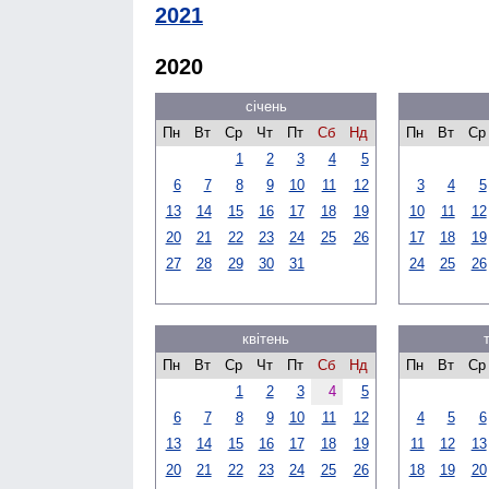
2021
2020
січень
Пн
Вт
Ср
Чт
Пт
Сб
Нд
Пн
Вт
Ср
1
2
3
4
5
6
7
8
9
10
11
12
3
4
5
13
14
15
16
17
18
19
10
11
12
20
21
22
23
24
25
26
17
18
19
27
28
29
30
31
24
25
26
квітень
Пн
Вт
Ср
Чт
Пт
Сб
Нд
Пн
Вт
Ср
1
2
3
4
5
6
7
8
9
10
11
12
4
5
6
13
14
15
16
17
18
19
11
12
13
20
21
22
23
24
25
26
18
19
20