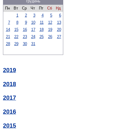
грудень
Пн
Вт
Ср
Чт
Пт
Сб
Нд
1
2
3
4
5
6
7
8
9
10
11
12
13
14
15
16
17
18
19
20
21
22
23
24
25
26
27
28
29
30
31
2019
2018
2017
2016
2015