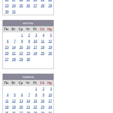
23
24
25
26
27
28
29
30
31
квітень
Пн
Вт
Ср
Чт
Пт
Сб
Нд
1
2
3
4
5
6
7
8
9
10
11
12
13
14
15
16
17
18
19
20
21
22
23
24
25
26
27
28
29
30
травень
Пн
Вт
Ср
Чт
Пт
Сб
Нд
1
2
3
4
5
6
7
8
9
10
11
12
13
14
15
16
17
18
19
20
21
22
23
24