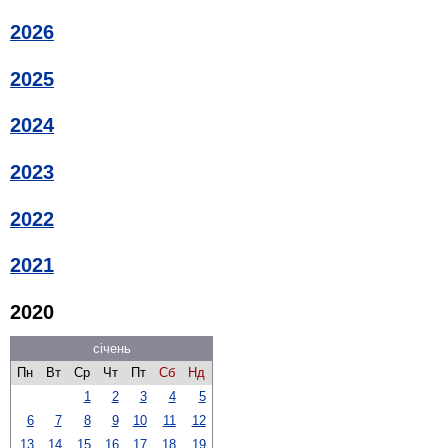
2026
2025
2024
2023
2022
2021
2020
січень
Пн
Вт
Ср
Чт
Пт
Сб
Нд
1
2
3
4
5
6
7
8
9
10
11
12
13
14
15
16
17
18
19