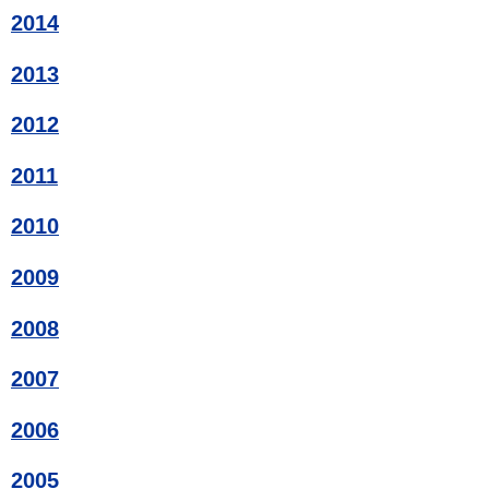
2014
2013
2012
2011
2010
2009
2008
2007
2006
2005