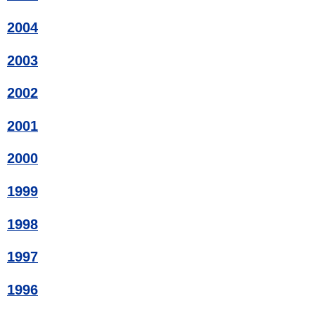
2004
2003
2002
2001
2000
1999
1998
1997
1996