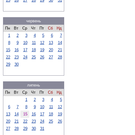
25
26
27
28
29
30
31
червень
Пн
Вт
Ср
Чт
Пт
Сб
Нд
1
2
3
4
5
6
7
8
9
10
11
12
13
14
15
16
17
18
19
20
21
22
23
24
25
26
27
28
29
30
липень
Пн
Вт
Ср
Чт
Пт
Сб
Нд
1
2
3
4
5
6
7
8
9
10
11
12
13
14
15
16
17
18
19
20
21
22
23
24
25
26
27
28
29
30
31