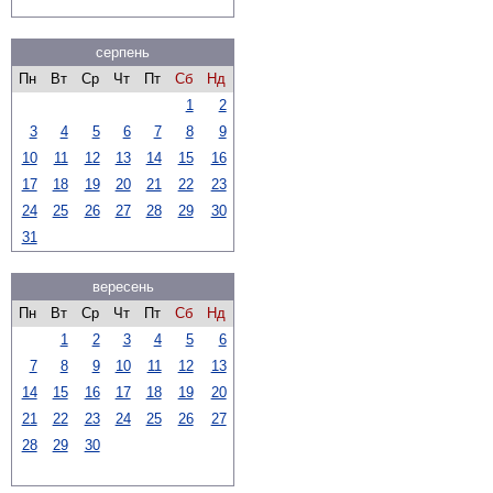
серпень
Пн
Вт
Ср
Чт
Пт
Сб
Нд
1
2
3
4
5
6
7
8
9
10
11
12
13
14
15
16
17
18
19
20
21
22
23
24
25
26
27
28
29
30
31
вересень
Пн
Вт
Ср
Чт
Пт
Сб
Нд
1
2
3
4
5
6
7
8
9
10
11
12
13
14
15
16
17
18
19
20
21
22
23
24
25
26
27
28
29
30