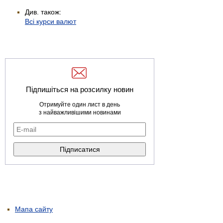
Див. також:
Всі курси валют
Підпишіться на розсилку новин
Отримуйте один лист в день
з найважливішими новинами
Мапа сайту