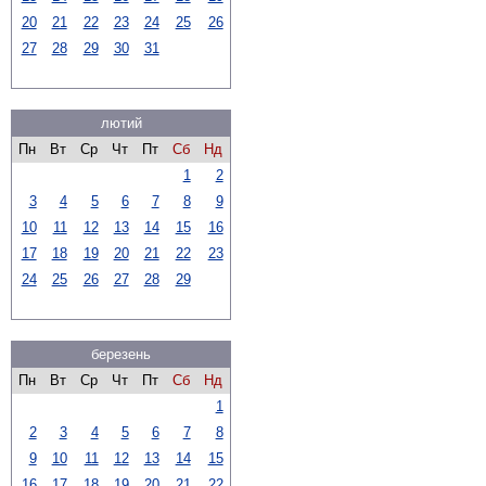
20
21
22
23
24
25
26
27
28
29
30
31
лютий
Пн
Вт
Ср
Чт
Пт
Сб
Нд
1
2
3
4
5
6
7
8
9
10
11
12
13
14
15
16
17
18
19
20
21
22
23
24
25
26
27
28
29
березень
Пн
Вт
Ср
Чт
Пт
Сб
Нд
1
2
3
4
5
6
7
8
9
10
11
12
13
14
15
16
17
18
19
20
21
22