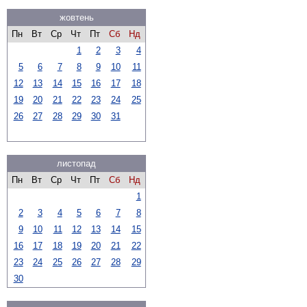
жовтень
Пн
Вт
Ср
Чт
Пт
Сб
Нд
1
2
3
4
5
6
7
8
9
10
11
12
13
14
15
16
17
18
19
20
21
22
23
24
25
26
27
28
29
30
31
листопад
Пн
Вт
Ср
Чт
Пт
Сб
Нд
1
2
3
4
5
6
7
8
9
10
11
12
13
14
15
16
17
18
19
20
21
22
23
24
25
26
27
28
29
30