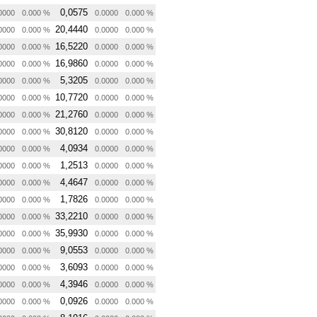
0,0575
0000
0.000 %
0.0000
0.000 %
20,4440
0000
0.000 %
0.0000
0.000 %
16,5220
0000
0.000 %
0.0000
0.000 %
16,9860
0000
0.000 %
0.0000
0.000 %
5,3205
0000
0.000 %
0.0000
0.000 %
10,7720
0000
0.000 %
0.0000
0.000 %
21,2760
0000
0.000 %
0.0000
0.000 %
30,8120
0000
0.000 %
0.0000
0.000 %
4,0934
0000
0.000 %
0.0000
0.000 %
1,2513
0000
0.000 %
0.0000
0.000 %
4,4647
0000
0.000 %
0.0000
0.000 %
1,7826
0000
0.000 %
0.0000
0.000 %
33,2210
0000
0.000 %
0.0000
0.000 %
35,9930
0000
0.000 %
0.0000
0.000 %
9,0553
0000
0.000 %
0.0000
0.000 %
3,6093
0000
0.000 %
0.0000
0.000 %
4,3946
0000
0.000 %
0.0000
0.000 %
0,0926
0000
0.000 %
0.0000
0.000 %