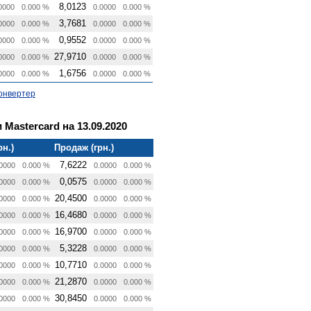
8,0123
0000
0.000 %
0.0000
0.000 %
3,7681
0000
0.000 %
0.0000
0.000 %
0,9552
0000
0.000 %
0.0000
0.000 %
27,9710
0000
0.000 %
0.0000
0.000 %
1,6756
0000
0.000 %
0.0000
0.000 %
онвертер
 Mastercard на 13.09.2020
рн.)
Продаж (грн.)
7,6222
0000
0.000 %
0.0000
0.000 %
0,0575
0000
0.000 %
0.0000
0.000 %
20,4500
0000
0.000 %
0.0000
0.000 %
16,4680
0000
0.000 %
0.0000
0.000 %
16,9700
0000
0.000 %
0.0000
0.000 %
5,3228
0000
0.000 %
0.0000
0.000 %
10,7710
0000
0.000 %
0.0000
0.000 %
21,2870
0000
0.000 %
0.0000
0.000 %
30,8450
0000
0.000 %
0.0000
0.000 %