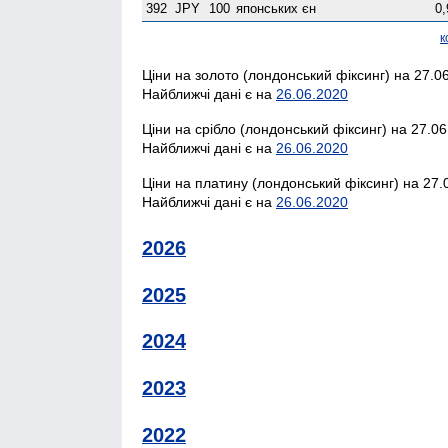
392
JPY
100
японських єн
0,
к
Ціни на золото (лондонський фіксинг) на 27.06
Найближчі дані є на
26.06.2020
Ціни на срібло (лондонський фіксинг) на 27.06
Найближчі дані є на
26.06.2020
Ціни на платину (лондонський фіксинг) на 27.0
Найближчі дані є на
26.06.2020
2026
2025
2024
2023
2022