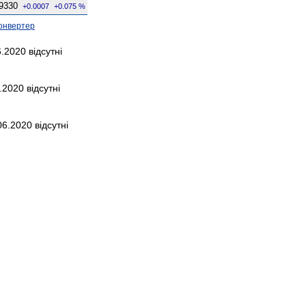
9330
+0.0007
+0.075 %
онвертер
.2020 відсутні
.2020 відсутні
6.2020 відсутні