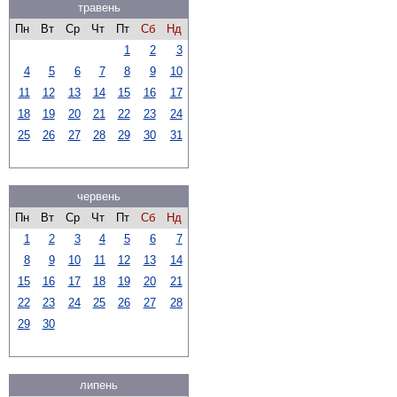
травень
Пн
Вт
Ср
Чт
Пт
Сб
Нд
1
2
3
4
5
6
7
8
9
10
11
12
13
14
15
16
17
18
19
20
21
22
23
24
25
26
27
28
29
30
31
червень
Пн
Вт
Ср
Чт
Пт
Сб
Нд
1
2
3
4
5
6
7
8
9
10
11
12
13
14
15
16
17
18
19
20
21
22
23
24
25
26
27
28
29
30
липень