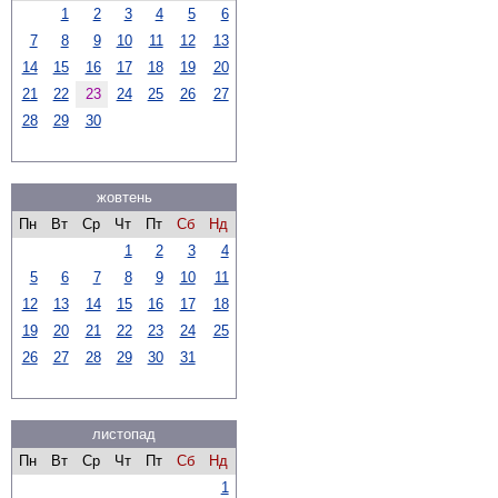
1
2
3
4
5
6
7
8
9
10
11
12
13
14
15
16
17
18
19
20
21
22
23
24
25
26
27
28
29
30
жовтень
Пн
Вт
Ср
Чт
Пт
Сб
Нд
1
2
3
4
5
6
7
8
9
10
11
12
13
14
15
16
17
18
19
20
21
22
23
24
25
26
27
28
29
30
31
листопад
Пн
Вт
Ср
Чт
Пт
Сб
Нд
1