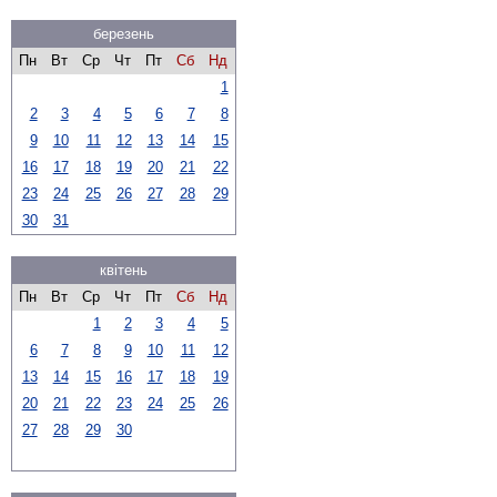
березень
Пн
Вт
Ср
Чт
Пт
Сб
Нд
1
2
3
4
5
6
7
8
9
10
11
12
13
14
15
16
17
18
19
20
21
22
23
24
25
26
27
28
29
30
31
квітень
Пн
Вт
Ср
Чт
Пт
Сб
Нд
1
2
3
4
5
6
7
8
9
10
11
12
13
14
15
16
17
18
19
20
21
22
23
24
25
26
27
28
29
30