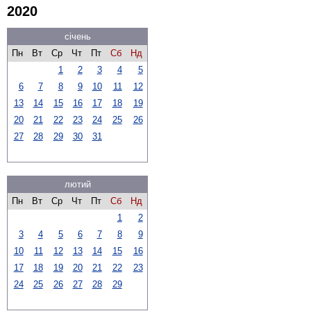
2020
січень
Пн
Вт
Ср
Чт
Пт
Сб
Нд
1
2
3
4
5
6
7
8
9
10
11
12
13
14
15
16
17
18
19
20
21
22
23
24
25
26
27
28
29
30
31
лютий
Пн
Вт
Ср
Чт
Пт
Сб
Нд
1
2
3
4
5
6
7
8
9
10
11
12
13
14
15
16
17
18
19
20
21
22
23
24
25
26
27
28
29