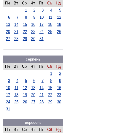
Пн
Вт
Ср
Чт
Пт
Сб
Нд
1
2
3
4
5
6
7
8
9
10
11
12
13
14
15
16
17
18
19
20
21
22
23
24
25
26
27
28
29
30
31
серпень
Пн
Вт
Ср
Чт
Пт
Сб
Нд
1
2
3
4
5
6
7
8
9
10
11
12
13
14
15
16
17
18
19
20
21
22
23
24
25
26
27
28
29
30
31
вересень
Пн
Вт
Ср
Чт
Пт
Сб
Нд