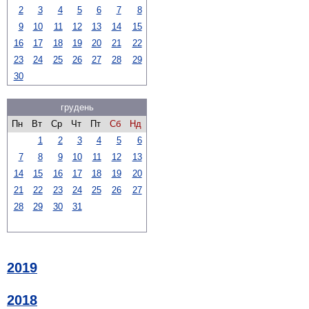
2
3
4
5
6
7
8
9
10
11
12
13
14
15
16
17
18
19
20
21
22
23
24
25
26
27
28
29
30
грудень
Пн
Вт
Ср
Чт
Пт
Сб
Нд
1
2
3
4
5
6
7
8
9
10
11
12
13
14
15
16
17
18
19
20
21
22
23
24
25
26
27
28
29
30
31
2019
2018