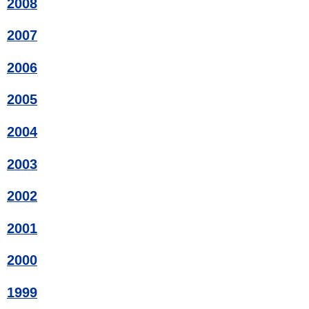
2008
2007
2006
2005
2004
2003
2002
2001
2000
1999