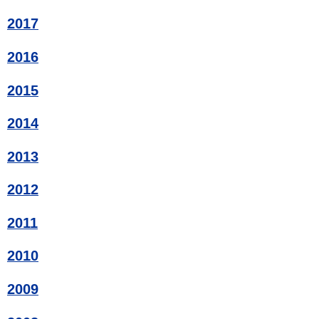
2017
2016
2015
2014
2013
2012
2011
2010
2009