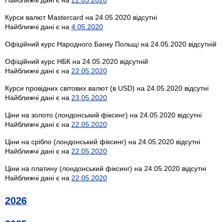
Курси валют Mastercard на 24.05.2020 відсутні
Найближчі дані є на
4.05.2020
Офіційний курс Народного Банку Польщі на 24.05.2020 відсутній
Офіційний курс НБК на 24.05.2020 відсутній
Найближчі дані є на
22.05.2020
Курси провідних світових валют (в USD) на 24.05.2020 відсутні
Найближчі дані є на
23.05.2020
Ціни на золото (лондонський фіксинг) на 24.05.2020 відсутні
Найближчі дані є на
22.05.2020
Ціни на срібло (лондонський фіксинг) на 24.05.2020 відсутні
Найближчі дані є на
22.05.2020
Ціни на платину (лондонський фіксинг) на 24.05.2020 відсутні
Найближчі дані є на
22.05.2020
2026