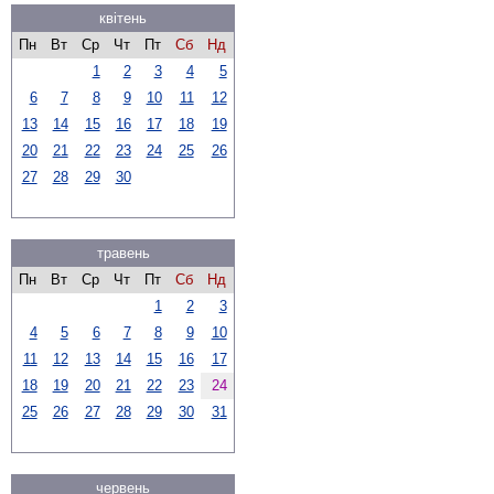
квітень
Пн
Вт
Ср
Чт
Пт
Сб
Нд
1
2
3
4
5
6
7
8
9
10
11
12
13
14
15
16
17
18
19
20
21
22
23
24
25
26
27
28
29
30
травень
Пн
Вт
Ср
Чт
Пт
Сб
Нд
1
2
3
4
5
6
7
8
9
10
11
12
13
14
15
16
17
18
19
20
21
22
23
24
25
26
27
28
29
30
31
червень