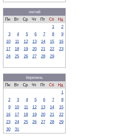
лютий
Пн
Вт
Ср
Чт
Пт
Сб
Нд
1
2
3
4
5
6
7
8
9
10
11
12
13
14
15
16
17
18
19
20
21
22
23
24
25
26
27
28
29
березень
Пн
Вт
Ср
Чт
Пт
Сб
Нд
1
2
3
4
5
6
7
8
9
10
11
12
13
14
15
16
17
18
19
20
21
22
23
24
25
26
27
28
29
30
31