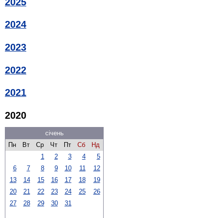
2025
2024
2023
2022
2021
2020
січень
Пн
Вт
Ср
Чт
Пт
Сб
Нд
1
2
3
4
5
6
7
8
9
10
11
12
13
14
15
16
17
18
19
20
21
22
23
24
25
26
27
28
29
30
31