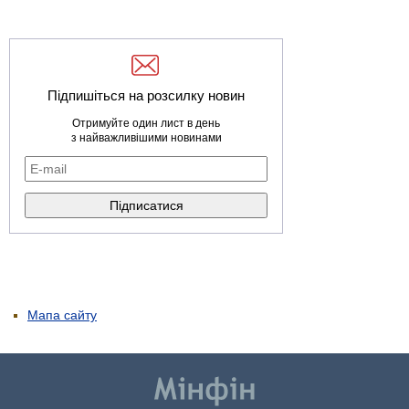
Підпишіться на розсилку новин
Отримуйте один лист в день
з найважливішими новинами
Мапа сайту