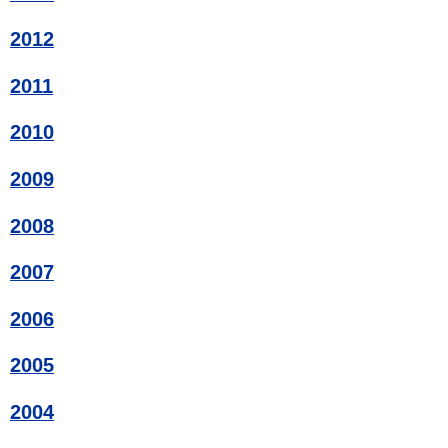
2012
2011
2010
2009
2008
2007
2006
2005
2004