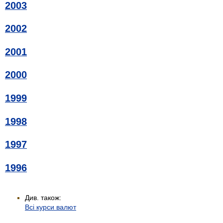
2003
2002
2001
2000
1999
1998
1997
1996
Див. також:
Всі курси валют