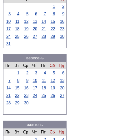
1
2
3
4
5
6
7
8
9
10
11
12
13
14
15
16
17
18
19
20
21
22
23
24
25
26
27
28
29
30
31
вересень
Пн
Вт
Ср
Чт
Пт
Сб
Нд
1
2
3
4
5
6
7
8
9
10
11
12
13
14
15
16
17
18
19
20
21
22
23
24
25
26
27
28
29
30
жовтень
Пн
Вт
Ср
Чт
Пт
Сб
Нд
1
2
3
4