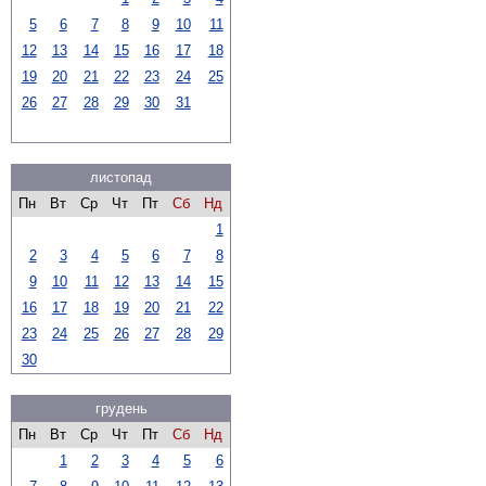
5
6
7
8
9
10
11
12
13
14
15
16
17
18
19
20
21
22
23
24
25
26
27
28
29
30
31
листопад
Пн
Вт
Ср
Чт
Пт
Сб
Нд
1
2
3
4
5
6
7
8
9
10
11
12
13
14
15
16
17
18
19
20
21
22
23
24
25
26
27
28
29
30
грудень
Пн
Вт
Ср
Чт
Пт
Сб
Нд
1
2
3
4
5
6