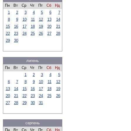
Пн
Вт
Ср
Чт
Пт
Сб
Нд
1
2
3
4
5
6
7
8
9
10
11
12
13
14
15
16
17
18
19
20
21
22
23
24
25
26
27
28
29
30
липень
Пн
Вт
Ср
Чт
Пт
Сб
Нд
1
2
3
4
5
6
7
8
9
10
11
12
13
14
15
16
17
18
19
20
21
22
23
24
25
26
27
28
29
30
31
серпень
Пн
Вт
Ср
Чт
Пт
Сб
Нд