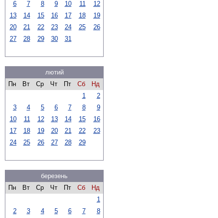
6
7
8
9
10
11
12
13
14
15
16
17
18
19
20
21
22
23
24
25
26
27
28
29
30
31
лютий
Пн
Вт
Ср
Чт
Пт
Сб
Нд
1
2
3
4
5
6
7
8
9
10
11
12
13
14
15
16
17
18
19
20
21
22
23
24
25
26
27
28
29
березень
Пн
Вт
Ср
Чт
Пт
Сб
Нд
1
2
3
4
5
6
7
8