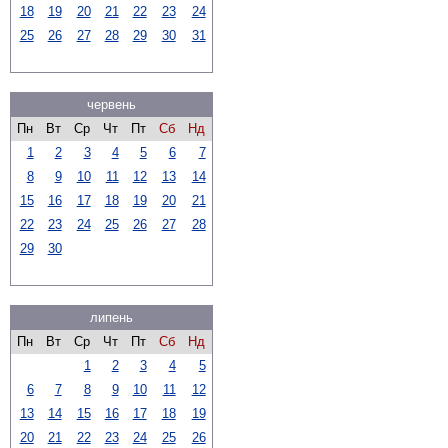
18
19
20
21
22
23
24
25
26
27
28
29
30
31
червень
Пн
Вт
Ср
Чт
Пт
Сб
Нд
1
2
3
4
5
6
7
8
9
10
11
12
13
14
15
16
17
18
19
20
21
22
23
24
25
26
27
28
29
30
липень
Пн
Вт
Ср
Чт
Пт
Сб
Нд
1
2
3
4
5
6
7
8
9
10
11
12
13
14
15
16
17
18
19
20
21
22
23
24
25
26