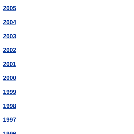
2005
2004
2003
2002
2001
2000
1999
1998
1997
1996