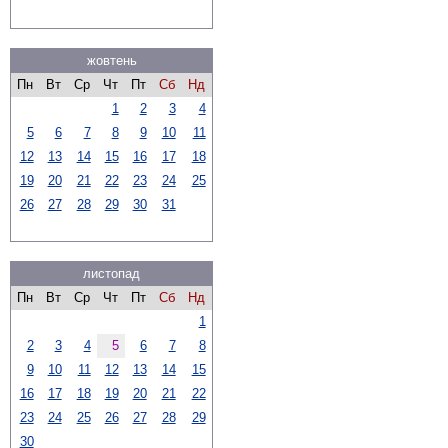
жовтень
Пн
Вт
Ср
Чт
Пт
Сб
Нд
1
2
3
4
5
6
7
8
9
10
11
12
13
14
15
16
17
18
19
20
21
22
23
24
25
26
27
28
29
30
31
листопад
Пн
Вт
Ср
Чт
Пт
Сб
Нд
1
2
3
4
5
6
7
8
9
10
11
12
13
14
15
16
17
18
19
20
21
22
23
24
25
26
27
28
29
30