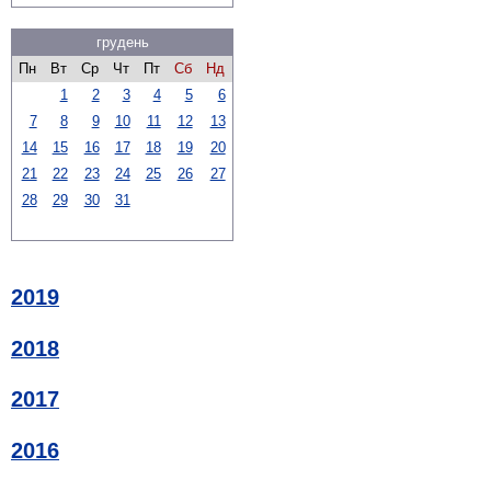
грудень
Пн
Вт
Ср
Чт
Пт
Сб
Нд
1
2
3
4
5
6
7
8
9
10
11
12
13
14
15
16
17
18
19
20
21
22
23
24
25
26
27
28
29
30
31
2019
2018
2017
2016