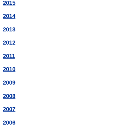
2015
2014
2013
2012
2011
2010
2009
2008
2007
2006