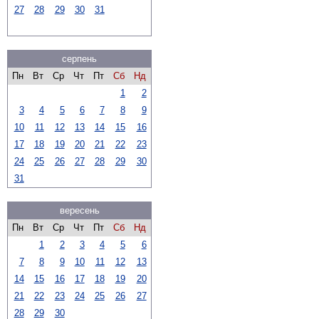
27
28
29
30
31
серпень
Пн
Вт
Ср
Чт
Пт
Сб
Нд
1
2
3
4
5
6
7
8
9
10
11
12
13
14
15
16
17
18
19
20
21
22
23
24
25
26
27
28
29
30
31
вересень
Пн
Вт
Ср
Чт
Пт
Сб
Нд
1
2
3
4
5
6
7
8
9
10
11
12
13
14
15
16
17
18
19
20
21
22
23
24
25
26
27
28
29
30