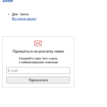
Див. також:
Всі курси валют
Підпишіться на розсилку новин
Отримуйте один лист в день
з найважливішими новинами