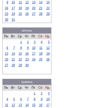
9
10
11
12
13
14
15
16
17
18
19
20
21
22
23
24
25
26
27
28
29
30
31
квітень
Пн
Вт
Ср
Чт
Пт
Сб
Нд
1
2
3
4
5
6
7
8
9
10
11
12
13
14
15
16
17
18
19
20
21
22
23
24
25
26
27
28
29
30
травень
Пн
Вт
Ср
Чт
Пт
Сб
Нд
1
2
3
4
5
6
7
8
9
10
11
12
13
14
15
16
17