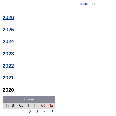
конвертер
2026
2025
2024
2023
2022
2021
2020
січень
Пн
Вт
Ср
Чт
Пт
Сб
Нд
1
2
3
4
5