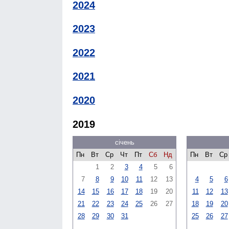
2024
2023
2022
2021
2020
2019
січень
Пн
Вт
Ср
Чт
Пт
Сб
Нд
Пн
Вт
Ср
1
2
3
4
5
6
7
8
9
10
11
12
13
4
5
6
14
15
16
17
18
19
20
11
12
13
21
22
23
24
25
26
27
18
19
20
28
29
30
31
25
26
27