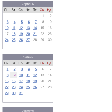
червень
Пн
Вт
Ср
Чт
Пт
Сб
Нд
1
2
3
4
5
6
7
8
9
10
11
12
13
14
15
16
17
18
19
20
21
22
23
24
25
26
27
28
29
30
липень
Пн
Вт
Ср
Чт
Пт
Сб
Нд
1
2
3
4
5
6
7
8
9
10
11
12
13
14
15
16
17
18
19
20
21
22
23
24
25
26
27
28
29
30
31
серпень