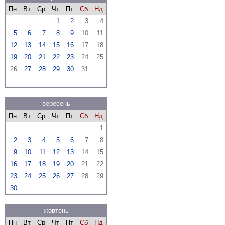
Пн
Вт
Ср
Чт
Пт
Сб
Нд
1
2
3
4
5
6
7
8
9
10
11
12
13
14
15
16
17
18
19
20
21
22
23
24
25
26
27
28
29
30
31
вересень
Пн
Вт
Ср
Чт
Пт
Сб
Нд
1
2
3
4
5
6
7
8
9
10
11
12
13
14
15
16
17
18
19
20
21
22
23
24
25
26
27
28
29
30
жовтень
Пн
Вт
Ср
Чт
Пт
Сб
Нд