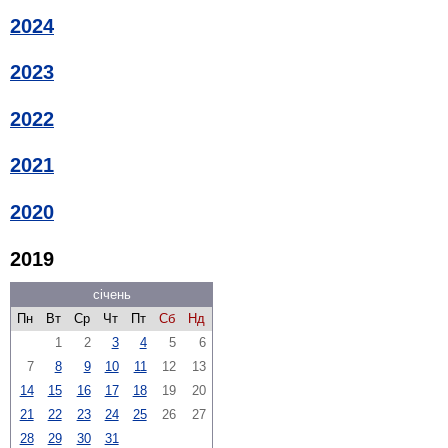
2024
2023
2022
2021
2020
2019
січень
Пн
Вт
Ср
Чт
Пт
Сб
Нд
1
2
3
4
5
6
7
8
9
10
11
12
13
14
15
16
17
18
19
20
21
22
23
24
25
26
27
28
29
30
31