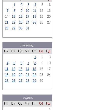
1
2
3
4
5
6
7
8
9
10
11
12
13
14
15
16
17
18
19
20
21
22
23
24
25
26
27
28
29
30
31
листопад
Пн
Вт
Ср
Чт
Пт
Сб
Нд
1
2
3
4
5
6
7
8
9
10
11
12
13
14
15
16
17
18
19
20
21
22
23
24
25
26
27
28
29
30
грудень
Пн
Вт
Ср
Чт
Пт
Сб
Нд
1