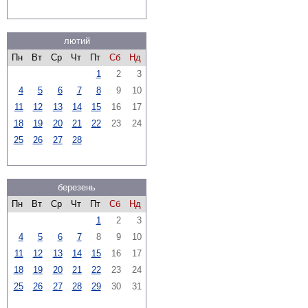
лютий
Пн
Вт
Ср
Чт
Пт
Сб
Нд
1
2
3
4
5
6
7
8
9
10
11
12
13
14
15
16
17
18
19
20
21
22
23
24
25
26
27
28
березень
Пн
Вт
Ср
Чт
Пт
Сб
Нд
1
2
3
4
5
6
7
8
9
10
11
12
13
14
15
16
17
18
19
20
21
22
23
24
25
26
27
28
29
30
31