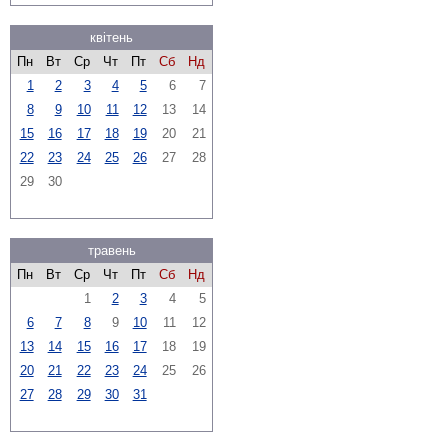
квітень
Пн
Вт
Ср
Чт
Пт
Сб
Нд
1
2
3
4
5
6
7
8
9
10
11
12
13
14
15
16
17
18
19
20
21
22
23
24
25
26
27
28
29
30
травень
Пн
Вт
Ср
Чт
Пт
Сб
Нд
1
2
3
4
5
6
7
8
9
10
11
12
13
14
15
16
17
18
19
20
21
22
23
24
25
26
27
28
29
30
31