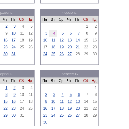
травень
червень
Чт
Пт
Сб
Нд
Пн
Вт
Ср
Чт
Пт
Сб
Нд
2
3
4
5
1
2
9
10
11
12
3
4
5
6
7
8
9
16
17
18
19
10
11
12
13
14
15
16
23
24
25
26
17
18
19
20
21
22
23
30
31
24
25
26
27
28
29
30
серпень
вересень
Чт
Пт
Сб
Нд
Пн
Вт
Ср
Чт
Пт
Сб
Нд
1
2
3
4
1
8
9
10
11
2
3
4
5
6
7
8
15
16
17
18
9
10
11
12
13
14
15
22
23
24
25
16
17
18
19
20
21
22
29
30
31
23
24
25
26
27
28
29
30