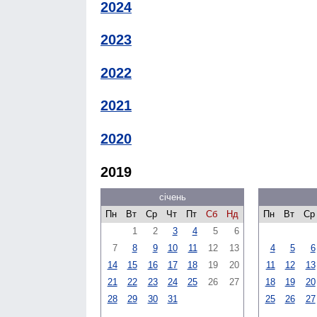
2024
2023
2022
2021
2020
2019
січень
Пн
Вт
Ср
Чт
Пт
Сб
Нд
Пн
Вт
Ср
1
2
3
4
5
6
7
8
9
10
11
12
13
4
5
6
14
15
16
17
18
19
20
11
12
13
21
22
23
24
25
26
27
18
19
20
28
29
30
31
25
26
27