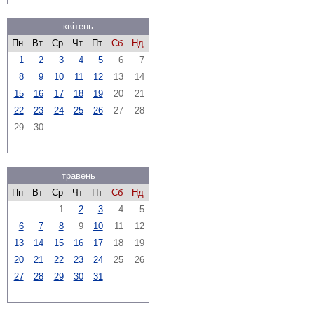
квітень
Пн
Вт
Ср
Чт
Пт
Сб
Нд
1
2
3
4
5
6
7
8
9
10
11
12
13
14
15
16
17
18
19
20
21
22
23
24
25
26
27
28
29
30
травень
Пн
Вт
Ср
Чт
Пт
Сб
Нд
1
2
3
4
5
6
7
8
9
10
11
12
13
14
15
16
17
18
19
20
21
22
23
24
25
26
27
28
29
30
31