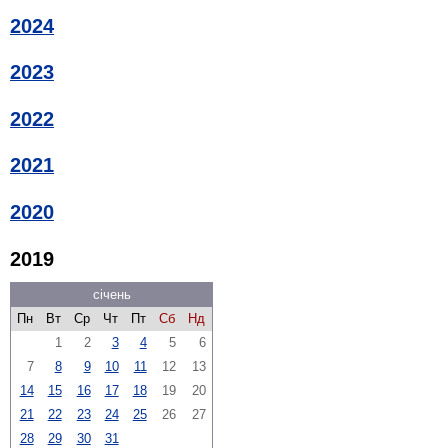
2024
2023
2022
2021
2020
2019
січень
Пн
Вт
Ср
Чт
Пт
Сб
Нд
1
2
3
4
5
6
7
8
9
10
11
12
13
14
15
16
17
18
19
20
21
22
23
24
25
26
27
28
29
30
31