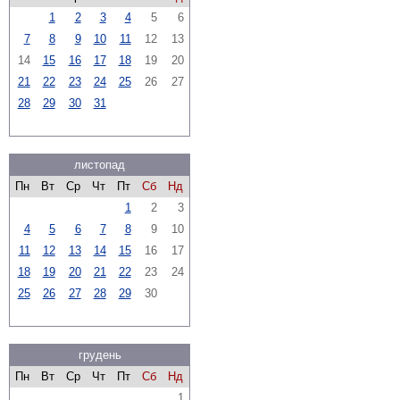
1
2
3
4
5
6
7
8
9
10
11
12
13
14
15
16
17
18
19
20
21
22
23
24
25
26
27
28
29
30
31
листопад
Пн
Вт
Ср
Чт
Пт
Сб
Нд
1
2
3
4
5
6
7
8
9
10
11
12
13
14
15
16
17
18
19
20
21
22
23
24
25
26
27
28
29
30
грудень
Пн
Вт
Ср
Чт
Пт
Сб
Нд
1