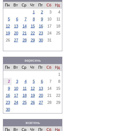
Пн
Вт
Ср
Чт
Пт
Сб
Нд
1
2
3
4
5
6
7
8
9
10
11
12
13
14
15
16
17
18
19
20
21
22
23
24
25
26
27
28
29
30
31
вересень
Пн
Вт
Ср
Чт
Пт
Сб
Нд
1
2
3
4
5
6
7
8
9
10
11
12
13
14
15
16
17
18
19
20
21
22
23
24
25
26
27
28
29
30
жовтень
Пн
Вт
Ср
Чт
Пт
Сб
Нд