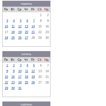
червень
Пн
Вт
Ср
Чт
Пт
Сб
Нд
1
2
3
4
5
6
7
8
9
10
11
12
13
14
15
16
17
18
19
20
21
22
23
24
25
26
27
28
29
30
липень
Пн
Вт
Ср
Чт
Пт
Сб
Нд
1
2
3
4
5
6
7
8
9
10
11
12
13
14
15
16
17
18
19
20
21
22
23
24
25
26
27
28
29
30
31
серпень