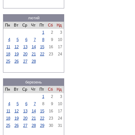
лютий
Пн
Вт
Ср
Чт
Пт
Сб
Нд
1
2
3
4
5
6
7
8
9
10
11
12
13
14
15
16
17
18
19
20
21
22
23
24
25
26
27
28
березень
Пн
Вт
Ср
Чт
Пт
Сб
Нд
1
2
3
4
5
6
7
8
9
10
11
12
13
14
15
16
17
18
19
20
21
22
23
24
25
26
27
28
29
30
31