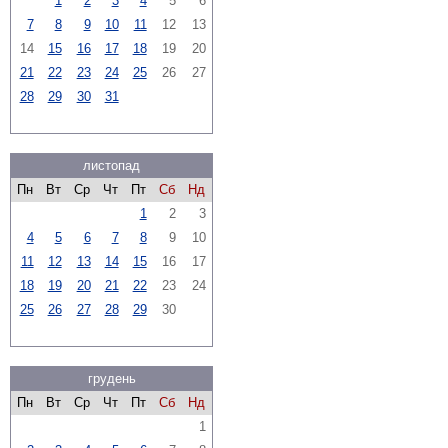
1
2
3
4
5
6
7
8
9
10
11
12
13
14
15
16
17
18
19
20
21
22
23
24
25
26
27
28
29
30
31
листопад
Пн
Вт
Ср
Чт
Пт
Сб
Нд
1
2
3
4
5
6
7
8
9
10
11
12
13
14
15
16
17
18
19
20
21
22
23
24
25
26
27
28
29
30
грудень
Пн
Вт
Ср
Чт
Пт
Сб
Нд
1