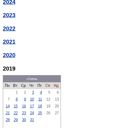
2024
2023
2022
2021
2020
2019
січень
Пн
Вт
Ср
Чт
Пт
Сб
Нд
1
2
3
4
5
6
7
8
9
10
11
12
13
14
15
16
17
18
19
20
21
22
23
24
25
26
27
28
29
30
31