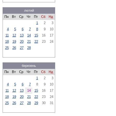
лютий
Пн
Вт
Ср
Чт
Пт
Сб
Нд
1
2
3
4
5
6
7
8
9
10
11
12
13
14
15
16
17
18
19
20
21
22
23
24
25
26
27
28
березень
Пн
Вт
Ср
Чт
Пт
Сб
Нд
1
2
3
4
5
6
7
8
9
10
11
12
13
14
15
16
17
18
19
20
21
22
23
24
25
26
27
28
29
30
31