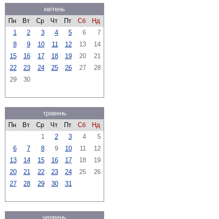
квітень
Пн
Вт
Ср
Чт
Пт
Сб
Нд
1
2
3
4
5
6
7
8
9
10
11
12
13
14
15
16
17
18
19
20
21
22
23
24
25
26
27
28
29
30
травень
Пн
Вт
Ср
Чт
Пт
Сб
Нд
1
2
3
4
5
6
7
8
9
10
11
12
13
14
15
16
17
18
19
20
21
22
23
24
25
26
27
28
29
30
31
червень