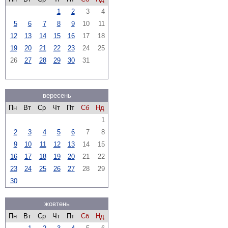
1
2
3
4
5
6
7
8
9
10
11
12
13
14
15
16
17
18
19
20
21
22
23
24
25
26
27
28
29
30
31
вересень
Пн
Вт
Ср
Чт
Пт
Сб
Нд
1
2
3
4
5
6
7
8
9
10
11
12
13
14
15
16
17
18
19
20
21
22
23
24
25
26
27
28
29
30
жовтень
Пн
Вт
Ср
Чт
Пт
Сб
Нд