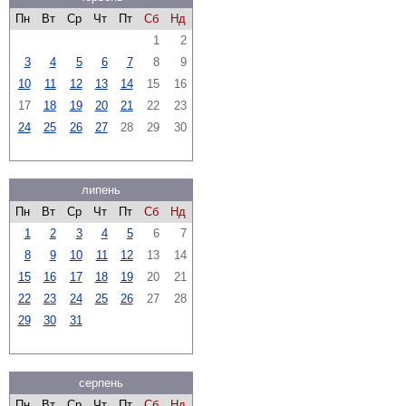
Пн
Вт
Ср
Чт
Пт
Сб
Нд
1
2
3
4
5
6
7
8
9
10
11
12
13
14
15
16
17
18
19
20
21
22
23
24
25
26
27
28
29
30
липень
Пн
Вт
Ср
Чт
Пт
Сб
Нд
1
2
3
4
5
6
7
8
9
10
11
12
13
14
15
16
17
18
19
20
21
22
23
24
25
26
27
28
29
30
31
серпень
Пн
Вт
Ср
Чт
Пт
Сб
Нд