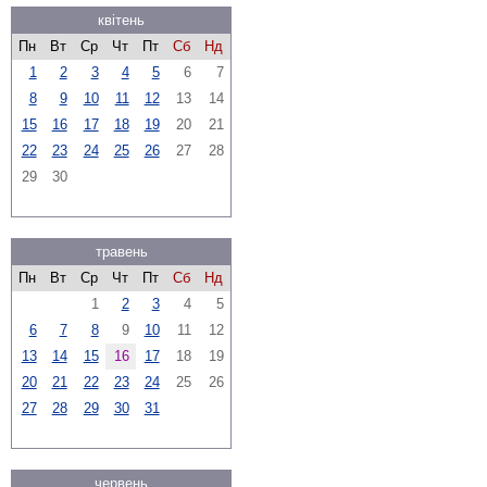
квітень
Пн
Вт
Ср
Чт
Пт
Сб
Нд
1
2
3
4
5
6
7
8
9
10
11
12
13
14
15
16
17
18
19
20
21
22
23
24
25
26
27
28
29
30
травень
Пн
Вт
Ср
Чт
Пт
Сб
Нд
1
2
3
4
5
6
7
8
9
10
11
12
13
14
15
16
17
18
19
20
21
22
23
24
25
26
27
28
29
30
31
червень