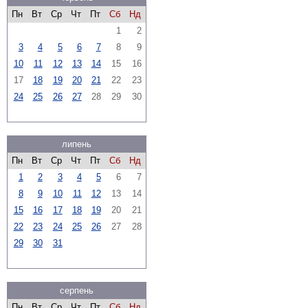
Пн
Вт
Ср
Чт
Пт
Сб
Нд
1
2
3
4
5
6
7
8
9
10
11
12
13
14
15
16
17
18
19
20
21
22
23
24
25
26
27
28
29
30
липень
Пн
Вт
Ср
Чт
Пт
Сб
Нд
1
2
3
4
5
6
7
8
9
10
11
12
13
14
15
16
17
18
19
20
21
22
23
24
25
26
27
28
29
30
31
серпень
Пн
Вт
Ср
Чт
Пт
Сб
Нд