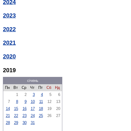
2024
2023
2022
2021
2020
2019
січень
Пн
Вт
Ср
Чт
Пт
Сб
Нд
1
2
3
4
5
6
7
8
9
10
11
12
13
14
15
16
17
18
19
20
21
22
23
24
25
26
27
28
29
30
31