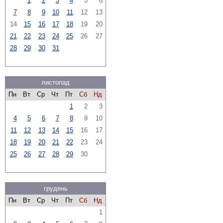
1
2
3
4
5
6
7
8
9
10
11
12
13
14
15
16
17
18
19
20
21
22
23
24
25
26
27
28
29
30
31
листопад
Пн
Вт
Ср
Чт
Пт
Сб
Нд
1
2
3
4
5
6
7
8
9
10
11
12
13
14
15
16
17
18
19
20
21
22
23
24
25
26
27
28
29
30
грудень
Пн
Вт
Ср
Чт
Пт
Сб
Нд
1