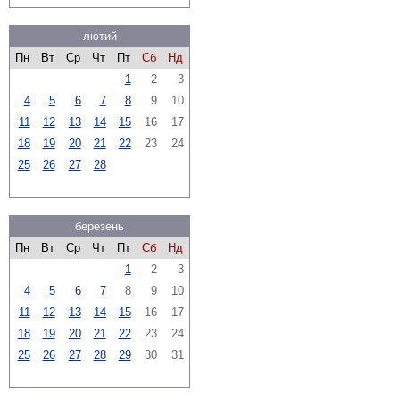
лютий
Пн
Вт
Ср
Чт
Пт
Сб
Нд
1
2
3
4
5
6
7
8
9
10
11
12
13
14
15
16
17
18
19
20
21
22
23
24
25
26
27
28
березень
Пн
Вт
Ср
Чт
Пт
Сб
Нд
1
2
3
4
5
6
7
8
9
10
11
12
13
14
15
16
17
18
19
20
21
22
23
24
25
26
27
28
29
30
31