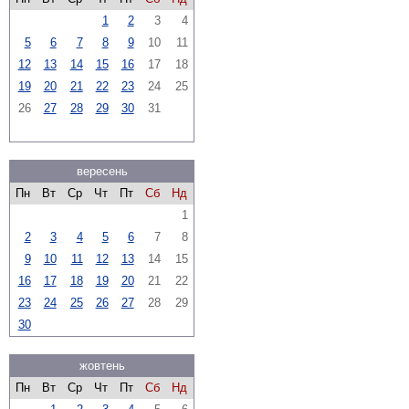
1
2
3
4
5
6
7
8
9
10
11
12
13
14
15
16
17
18
19
20
21
22
23
24
25
26
27
28
29
30
31
вересень
Пн
Вт
Ср
Чт
Пт
Сб
Нд
1
2
3
4
5
6
7
8
9
10
11
12
13
14
15
16
17
18
19
20
21
22
23
24
25
26
27
28
29
30
жовтень
Пн
Вт
Ср
Чт
Пт
Сб
Нд