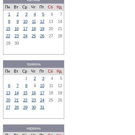
Пн
Вт
Ср
Чт
Пт
Сб
Нд
1
2
3
4
5
6
7
8
9
10
11
12
13
14
15
16
17
18
19
20
21
22
23
24
25
26
27
28
29
30
травень
Пн
Вт
Ср
Чт
Пт
Сб
Нд
1
2
3
4
5
6
7
8
9
10
11
12
13
14
15
16
17
18
19
20
21
22
23
24
25
26
27
28
29
30
31
червень