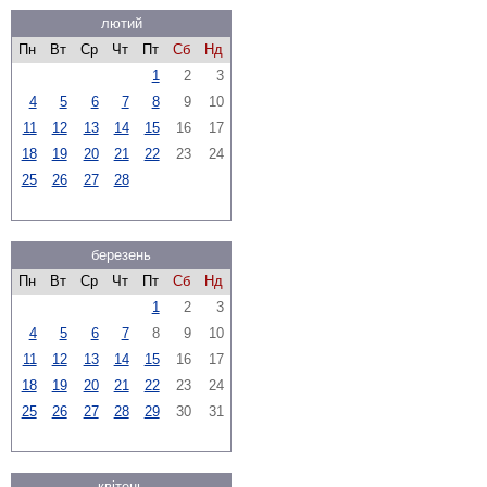
лютий
Пн
Вт
Ср
Чт
Пт
Сб
Нд
1
2
3
4
5
6
7
8
9
10
11
12
13
14
15
16
17
18
19
20
21
22
23
24
25
26
27
28
березень
Пн
Вт
Ср
Чт
Пт
Сб
Нд
1
2
3
4
5
6
7
8
9
10
11
12
13
14
15
16
17
18
19
20
21
22
23
24
25
26
27
28
29
30
31
квітень