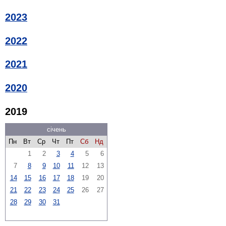
2023
2022
2021
2020
2019
січень
Пн
Вт
Ср
Чт
Пт
Сб
Нд
1
2
3
4
5
6
7
8
9
10
11
12
13
14
15
16
17
18
19
20
21
22
23
24
25
26
27
28
29
30
31