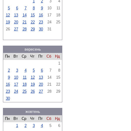
1
2
3
4
5
6
7
8
9
10
11
12
13
14
15
16
17
18
19
20
21
22
23
24
25
26
27
28
29
30
31
вересень
Пн
Вт
Ср
Чт
Пт
Сб
Нд
1
2
3
4
5
6
7
8
9
10
11
12
13
14
15
16
17
18
19
20
21
22
23
24
25
26
27
28
29
30
жовтень
Пн
Вт
Ср
Чт
Пт
Сб
Нд
1
2
3
4
5
6