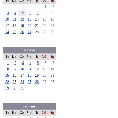
Пн
Вт
Ср
Чт
Пт
Сб
Нд
1
2
3
4
5
6
7
8
9
10
11
12
13
14
15
16
17
18
19
20
21
22
23
24
25
26
27
28
29
30
липень
Пн
Вт
Ср
Чт
Пт
Сб
Нд
1
2
3
4
5
6
7
8
9
10
11
12
13
14
15
16
17
18
19
20
21
22
23
24
25
26
27
28
29
30
31
серпень
Пн
Вт
Ср
Чт
Пт
Сб
Нд