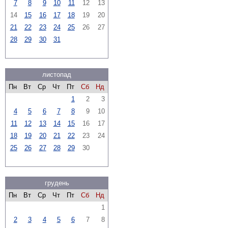
7
8
9
10
11
12
13
14
15
16
17
18
19
20
21
22
23
24
25
26
27
28
29
30
31
листопад
Пн
Вт
Ср
Чт
Пт
Сб
Нд
1
2
3
4
5
6
7
8
9
10
11
12
13
14
15
16
17
18
19
20
21
22
23
24
25
26
27
28
29
30
грудень
Пн
Вт
Ср
Чт
Пт
Сб
Нд
1
2
3
4
5
6
7
8