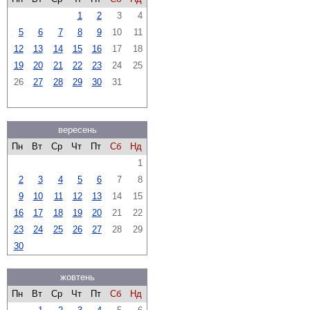
1
2
3
4
5
6
7
8
9
10
11
12
13
14
15
16
17
18
19
20
21
22
23
24
25
26
27
28
29
30
31
вересень
Пн
Вт
Ср
Чт
Пт
Сб
Нд
1
2
3
4
5
6
7
8
9
10
11
12
13
14
15
16
17
18
19
20
21
22
23
24
25
26
27
28
29
30
жовтень
Пн
Вт
Ср
Чт
Пт
Сб
Нд