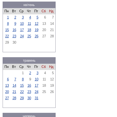
квітень
Пн
Вт
Ср
Чт
Пт
Сб
Нд
1
2
3
4
5
6
7
8
9
10
11
12
13
14
15
16
17
18
19
20
21
22
23
24
25
26
27
28
29
30
травень
Пн
Вт
Ср
Чт
Пт
Сб
Нд
1
2
3
4
5
6
7
8
9
10
11
12
13
14
15
16
17
18
19
20
21
22
23
24
25
26
27
28
29
30
31
червень