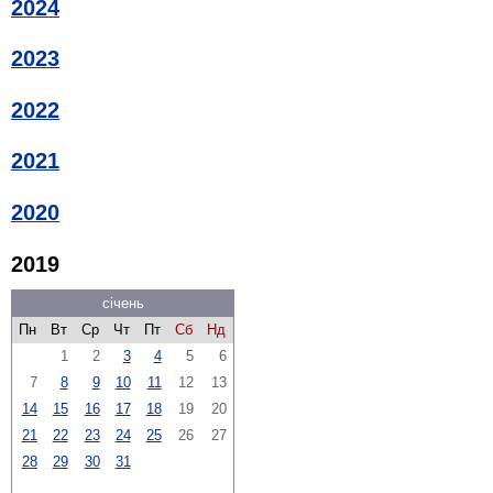
2024
2023
2022
2021
2020
2019
січень
Пн
Вт
Ср
Чт
Пт
Сб
Нд
1
2
3
4
5
6
7
8
9
10
11
12
13
14
15
16
17
18
19
20
21
22
23
24
25
26
27
28
29
30
31