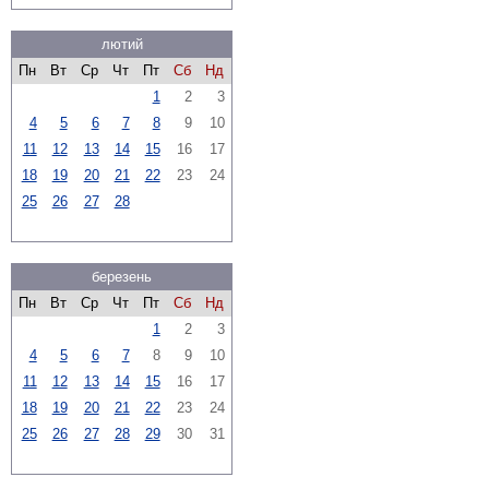
лютий
Пн
Вт
Ср
Чт
Пт
Сб
Нд
1
2
3
4
5
6
7
8
9
10
11
12
13
14
15
16
17
18
19
20
21
22
23
24
25
26
27
28
березень
Пн
Вт
Ср
Чт
Пт
Сб
Нд
1
2
3
4
5
6
7
8
9
10
11
12
13
14
15
16
17
18
19
20
21
22
23
24
25
26
27
28
29
30
31