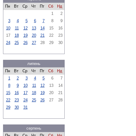
Пн
Вт
Ср
Чт
Пт
Сб
Нд
1
2
3
4
5
6
7
8
9
10
11
12
13
14
15
16
17
18
19
20
21
22
23
24
25
26
27
28
29
30
липень
Пн
Вт
Ср
Чт
Пт
Сб
Нд
1
2
3
4
5
6
7
8
9
10
11
12
13
14
15
16
17
18
19
20
21
22
23
24
25
26
27
28
29
30
31
серпень
Пн
Вт
Ср
Чт
Пт
Сб
Нд