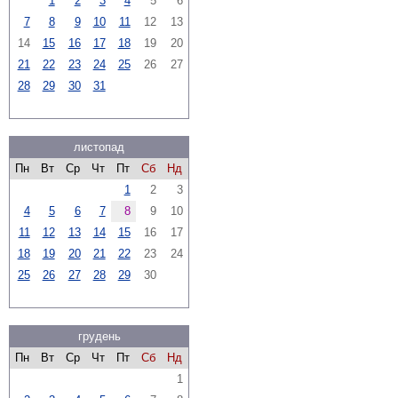
1
2
3
4
5
6
7
8
9
10
11
12
13
14
15
16
17
18
19
20
21
22
23
24
25
26
27
28
29
30
31
листопад
Пн
Вт
Ср
Чт
Пт
Сб
Нд
1
2
3
4
5
6
7
8
9
10
11
12
13
14
15
16
17
18
19
20
21
22
23
24
25
26
27
28
29
30
грудень
Пн
Вт
Ср
Чт
Пт
Сб
Нд
1