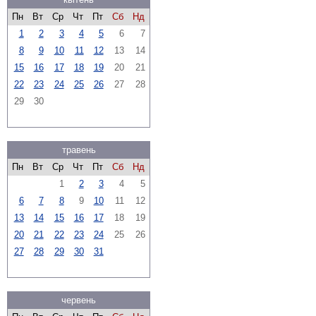
Пн
Вт
Ср
Чт
Пт
Сб
Нд
1
2
3
4
5
6
7
8
9
10
11
12
13
14
15
16
17
18
19
20
21
22
23
24
25
26
27
28
29
30
травень
Пн
Вт
Ср
Чт
Пт
Сб
Нд
1
2
3
4
5
6
7
8
9
10
11
12
13
14
15
16
17
18
19
20
21
22
23
24
25
26
27
28
29
30
31
червень