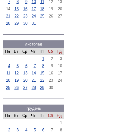
7
8
9
10
11
12
13
14
15
16
17
18
19
20
21
22
23
24
25
26
27
28
29
30
31
листопад
Пн
Вт
Ср
Чт
Пт
Сб
Нд
1
2
3
4
5
6
7
8
9
10
11
12
13
14
15
16
17
18
19
20
21
22
23
24
25
26
27
28
29
30
грудень
Пн
Вт
Ср
Чт
Пт
Сб
Нд
1
2
3
4
5
6
7
8