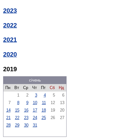
2023
2022
2021
2020
2019
січень
Пн
Вт
Ср
Чт
Пт
Сб
Нд
1
2
3
4
5
6
7
8
9
10
11
12
13
14
15
16
17
18
19
20
21
22
23
24
25
26
27
28
29
30
31