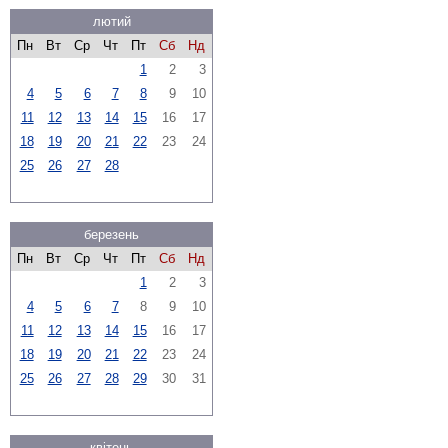
лютий
Пн
Вт
Ср
Чт
Пт
Сб
Нд
1
2
3
4
5
6
7
8
9
10
11
12
13
14
15
16
17
18
19
20
21
22
23
24
25
26
27
28
березень
Пн
Вт
Ср
Чт
Пт
Сб
Нд
1
2
3
4
5
6
7
8
9
10
11
12
13
14
15
16
17
18
19
20
21
22
23
24
25
26
27
28
29
30
31
квітень