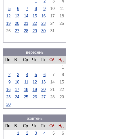
1
2
3
4
5
6
7
8
9
10
11
12
13
14
15
16
17
18
19
20
21
22
23
24
25
26
27
28
29
30
31
вересень
Пн
Вт
Ср
Чт
Пт
Сб
Нд
1
2
3
4
5
6
7
8
9
10
11
12
13
14
15
16
17
18
19
20
21
22
23
24
25
26
27
28
29
30
жовтень
Пн
Вт
Ср
Чт
Пт
Сб
Нд
1
2
3
4
5
6