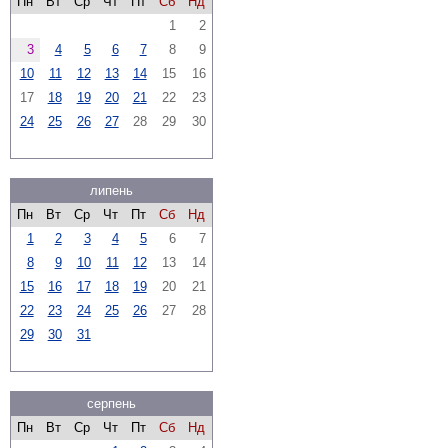
Пн
Вт
Ср
Чт
Пт
Сб
Нд
1
2
3
4
5
6
7
8
9
10
11
12
13
14
15
16
17
18
19
20
21
22
23
24
25
26
27
28
29
30
липень
Пн
Вт
Ср
Чт
Пт
Сб
Нд
1
2
3
4
5
6
7
8
9
10
11
12
13
14
15
16
17
18
19
20
21
22
23
24
25
26
27
28
29
30
31
серпень
Пн
Вт
Ср
Чт
Пт
Сб
Нд