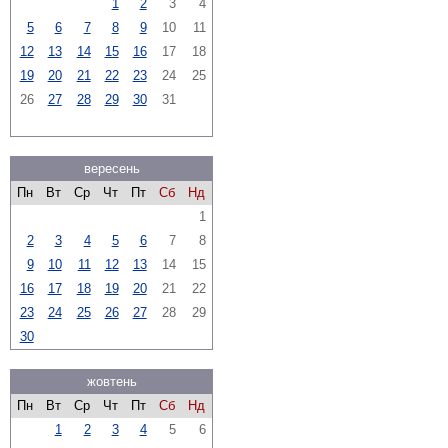
1
2
3
4
5
6
7
8
9
10
11
12
13
14
15
16
17
18
19
20
21
22
23
24
25
26
27
28
29
30
31
вересень
Пн
Вт
Ср
Чт
Пт
Сб
Нд
1
2
3
4
5
6
7
8
9
10
11
12
13
14
15
16
17
18
19
20
21
22
23
24
25
26
27
28
29
30
жовтень
Пн
Вт
Ср
Чт
Пт
Сб
Нд
1
2
3
4
5
6