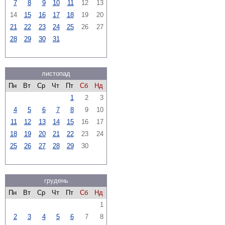
7
8
9
10
11
12
13
14
15
16
17
18
19
20
21
22
23
24
25
26
27
28
29
30
31
листопад
Пн
Вт
Ср
Чт
Пт
Сб
Нд
1
2
3
4
5
6
7
8
9
10
11
12
13
14
15
16
17
18
19
20
21
22
23
24
25
26
27
28
29
30
грудень
Пн
Вт
Ср
Чт
Пт
Сб
Нд
1
2
3
4
5
6
7
8