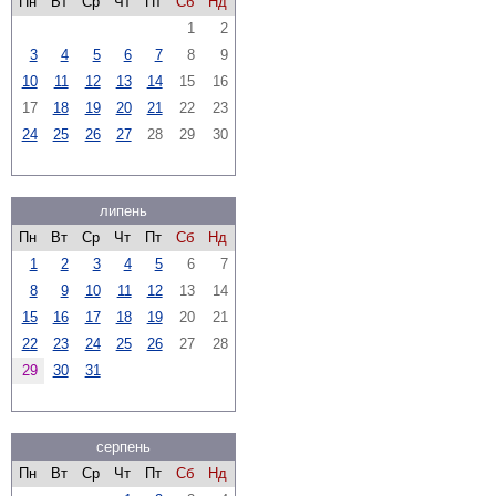
Пн
Вт
Ср
Чт
Пт
Сб
Нд
1
2
3
4
5
6
7
8
9
10
11
12
13
14
15
16
17
18
19
20
21
22
23
24
25
26
27
28
29
30
липень
Пн
Вт
Ср
Чт
Пт
Сб
Нд
1
2
3
4
5
6
7
8
9
10
11
12
13
14
15
16
17
18
19
20
21
22
23
24
25
26
27
28
29
30
31
серпень
Пн
Вт
Ср
Чт
Пт
Сб
Нд