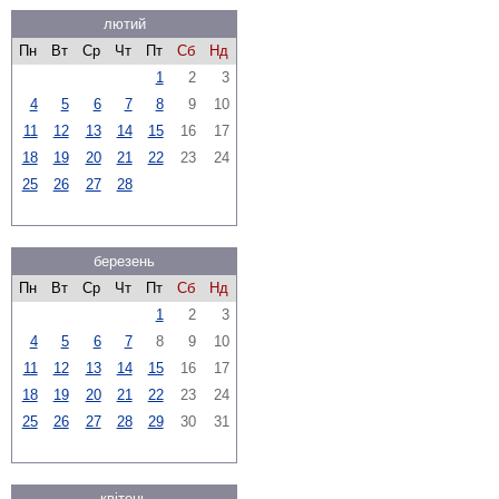
лютий
Пн
Вт
Ср
Чт
Пт
Сб
Нд
1
2
3
4
5
6
7
8
9
10
11
12
13
14
15
16
17
18
19
20
21
22
23
24
25
26
27
28
березень
Пн
Вт
Ср
Чт
Пт
Сб
Нд
1
2
3
4
5
6
7
8
9
10
11
12
13
14
15
16
17
18
19
20
21
22
23
24
25
26
27
28
29
30
31
квітень