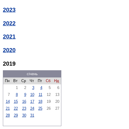
2023
2022
2021
2020
2019
січень
Пн
Вт
Ср
Чт
Пт
Сб
Нд
1
2
3
4
5
6
7
8
9
10
11
12
13
14
15
16
17
18
19
20
21
22
23
24
25
26
27
28
29
30
31