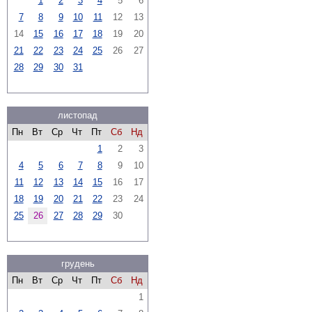
1
2
3
4
5
6
7
8
9
10
11
12
13
14
15
16
17
18
19
20
21
22
23
24
25
26
27
28
29
30
31
листопад
Пн
Вт
Ср
Чт
Пт
Сб
Нд
1
2
3
4
5
6
7
8
9
10
11
12
13
14
15
16
17
18
19
20
21
22
23
24
25
26
27
28
29
30
грудень
Пн
Вт
Ср
Чт
Пт
Сб
Нд
1