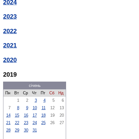
2024
2023
2022
2021
2020
2019
січень
Пн
Вт
Ср
Чт
Пт
Сб
Нд
1
2
3
4
5
6
7
8
9
10
11
12
13
14
15
16
17
18
19
20
21
22
23
24
25
26
27
28
29
30
31