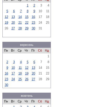
1
2
3
4
5
6
7
8
9
10
11
12
13
14
15
16
17
18
19
20
21
22
23
24
25
26
27
28
29
30
31
вересень
Пн
Вт
Ср
Чт
Пт
Сб
Нд
1
2
3
4
5
6
7
8
9
10
11
12
13
14
15
16
17
18
19
20
21
22
23
24
25
26
27
28
29
30
жовтень
Пн
Вт
Ср
Чт
Пт
Сб
Нд