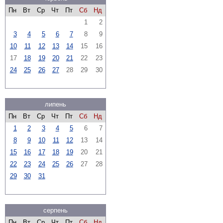
Пн
Вт
Ср
Чт
Пт
Сб
Нд
1
2
3
4
5
6
7
8
9
10
11
12
13
14
15
16
17
18
19
20
21
22
23
24
25
26
27
28
29
30
липень
Пн
Вт
Ср
Чт
Пт
Сб
Нд
1
2
3
4
5
6
7
8
9
10
11
12
13
14
15
16
17
18
19
20
21
22
23
24
25
26
27
28
29
30
31
серпень
Пн
Вт
Ср
Чт
Пт
Сб
Нд