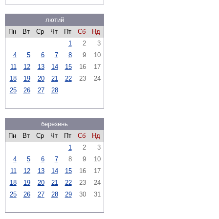
лютий
Пн
Вт
Ср
Чт
Пт
Сб
Нд
1
2
3
4
5
6
7
8
9
10
11
12
13
14
15
16
17
18
19
20
21
22
23
24
25
26
27
28
березень
Пн
Вт
Ср
Чт
Пт
Сб
Нд
1
2
3
4
5
6
7
8
9
10
11
12
13
14
15
16
17
18
19
20
21
22
23
24
25
26
27
28
29
30
31