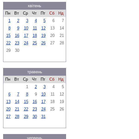
квітень
Пн
Вт
Ср
Чт
Пт
Сб
Нд
1
2
3
4
5
6
7
8
9
10
11
12
13
14
15
16
17
18
19
20
21
22
23
24
25
26
27
28
29
30
травень
Пн
Вт
Ср
Чт
Пт
Сб
Нд
1
2
3
4
5
6
7
8
9
10
11
12
13
14
15
16
17
18
19
20
21
22
23
24
25
26
27
28
29
30
31
червень