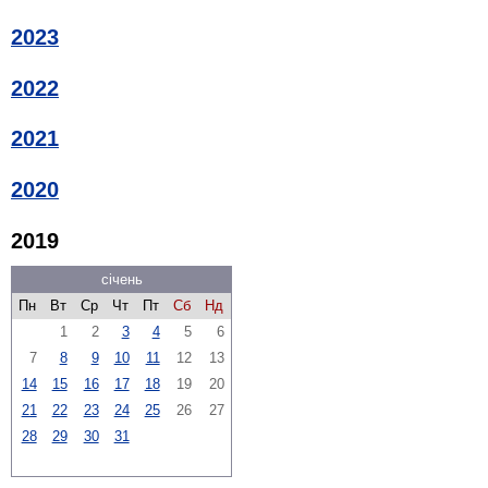
2023
2022
2021
2020
2019
січень
Пн
Вт
Ср
Чт
Пт
Сб
Нд
1
2
3
4
5
6
7
8
9
10
11
12
13
14
15
16
17
18
19
20
21
22
23
24
25
26
27
28
29
30
31