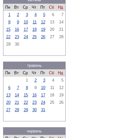
Пн
Вт
Ср
Чт
Пт
Сб
Нд
1
2
3
4
5
6
7
8
9
10
11
12
13
14
15
16
17
18
19
20
21
22
23
24
25
26
27
28
29
30
травень
Пн
Вт
Ср
Чт
Пт
Сб
Нд
1
2
3
4
5
6
7
8
9
10
11
12
13
14
15
16
17
18
19
20
21
22
23
24
25
26
27
28
29
30
31
червень