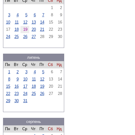
Пн
Вт
Ср
Чт
Пт
Сб
Нд
1
2
3
4
5
6
7
8
9
10
11
12
13
14
15
16
17
18
19
20
21
22
23
24
25
26
27
28
29
30
липень
Пн
Вт
Ср
Чт
Пт
Сб
Нд
1
2
3
4
5
6
7
8
9
10
11
12
13
14
15
16
17
18
19
20
21
22
23
24
25
26
27
28
29
30
31
серпень
Пн
Вт
Ср
Чт
Пт
Сб
Нд