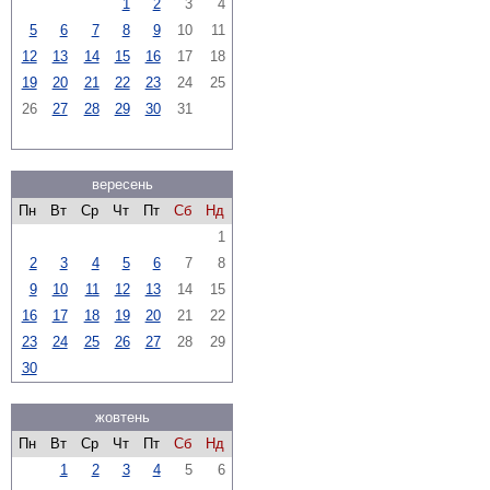
1
2
3
4
5
6
7
8
9
10
11
12
13
14
15
16
17
18
19
20
21
22
23
24
25
26
27
28
29
30
31
вересень
Пн
Вт
Ср
Чт
Пт
Сб
Нд
1
2
3
4
5
6
7
8
9
10
11
12
13
14
15
16
17
18
19
20
21
22
23
24
25
26
27
28
29
30
жовтень
Пн
Вт
Ср
Чт
Пт
Сб
Нд
1
2
3
4
5
6