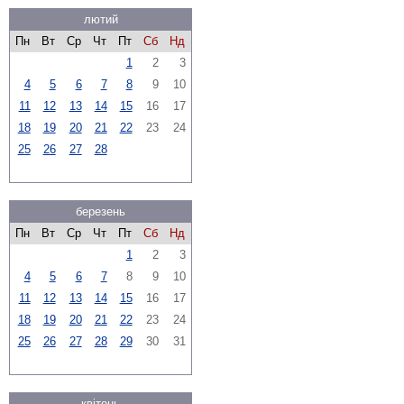
лютий
Пн
Вт
Ср
Чт
Пт
Сб
Нд
1
2
3
4
5
6
7
8
9
10
11
12
13
14
15
16
17
18
19
20
21
22
23
24
25
26
27
28
березень
Пн
Вт
Ср
Чт
Пт
Сб
Нд
1
2
3
4
5
6
7
8
9
10
11
12
13
14
15
16
17
18
19
20
21
22
23
24
25
26
27
28
29
30
31
квітень