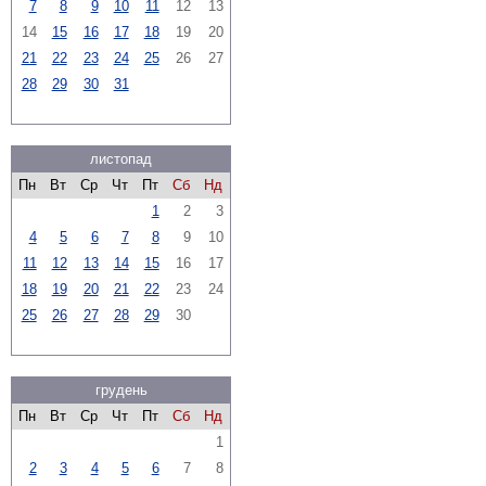
7
8
9
10
11
12
13
14
15
16
17
18
19
20
21
22
23
24
25
26
27
28
29
30
31
листопад
Пн
Вт
Ср
Чт
Пт
Сб
Нд
1
2
3
4
5
6
7
8
9
10
11
12
13
14
15
16
17
18
19
20
21
22
23
24
25
26
27
28
29
30
грудень
Пн
Вт
Ср
Чт
Пт
Сб
Нд
1
2
3
4
5
6
7
8