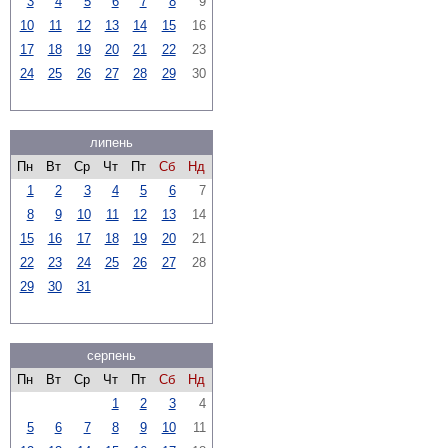
3
4
5
6
7
8
9
10
11
12
13
14
15
16
17
18
19
20
21
22
23
24
25
26
27
28
29
30
липень
Пн
Вт
Ср
Чт
Пт
Сб
Нд
1
2
3
4
5
6
7
8
9
10
11
12
13
14
15
16
17
18
19
20
21
22
23
24
25
26
27
28
29
30
31
серпень
Пн
Вт
Ср
Чт
Пт
Сб
Нд
1
2
3
4
5
6
7
8
9
10
11