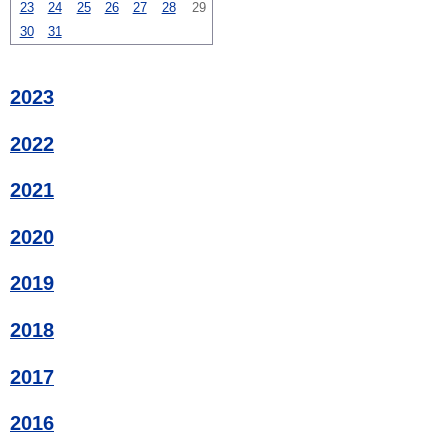
23
24
25
26
27
28
29
30
31
2023
2022
2021
2020
2019
2018
2017
2016