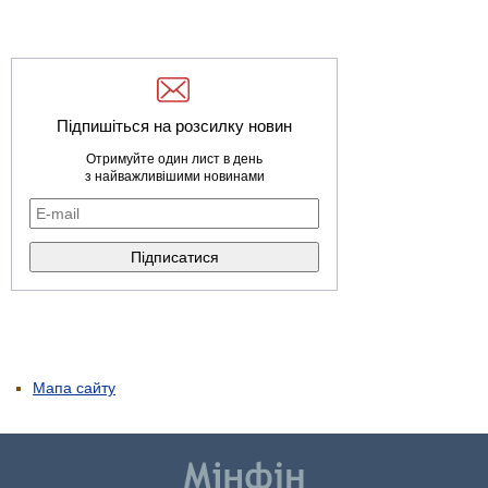
Підпишіться на розсилку новин
Отримуйте один лист в день
з найважливішими новинами
Мапа сайту