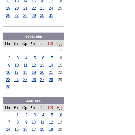
12
13
14
15
16
17
18
19
20
21
22
23
24
25
26
27
28
29
30
31
вересень
Пн
Вт
Ср
Чт
Пт
Сб
Нд
1
2
3
4
5
6
7
8
9
10
11
12
13
14
15
16
17
18
19
20
21
22
23
24
25
26
27
28
29
30
жовтень
Пн
Вт
Ср
Чт
Пт
Сб
Нд
1
2
3
4
5
6
7
8
9
10
11
12
13
14
15
16
17
18
19
20