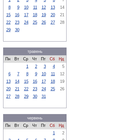
8
9
10
11
12
13
14
15
16
17
18
19
20
21
22
23
24
25
26
27
28
29
30
травень
Пн
Вт
Ср
Чт
Пт
Сб
Нд
1
2
3
4
5
6
7
8
9
10
11
12
13
14
15
16
17
18
19
20
21
22
23
24
25
26
27
28
29
30
31
червень
Пн
Вт
Ср
Чт
Пт
Сб
Нд
1
2