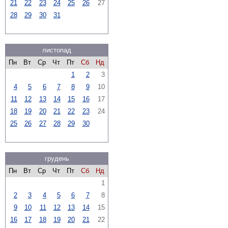
21
22
23
24
25
26
27
28
29
30
31
листопад
Пн
Вт
Ср
Чт
Пт
Сб
Нд
1
2
3
4
5
6
7
8
9
10
11
12
13
14
15
16
17
18
19
20
21
22
23
24
25
26
27
28
29
30
грудень
Пн
Вт
Ср
Чт
Пт
Сб
Нд
1
2
3
4
5
6
7
8
9
10
11
12
13
14
15
16
17
18
19
20
21
22