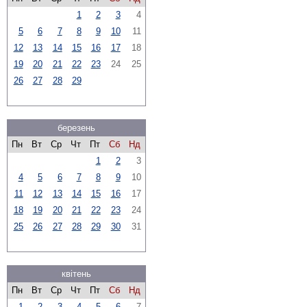
1
2
3
4
5
6
7
8
9
10
11
12
13
14
15
16
17
18
19
20
21
22
23
24
25
26
27
28
29
березень
Пн
Вт
Ср
Чт
Пт
Сб
Нд
1
2
3
4
5
6
7
8
9
10
11
12
13
14
15
16
17
18
19
20
21
22
23
24
25
26
27
28
29
30
31
квітень
Пн
Вт
Ср
Чт
Пт
Сб
Нд
1
2
3
4
5
6
7