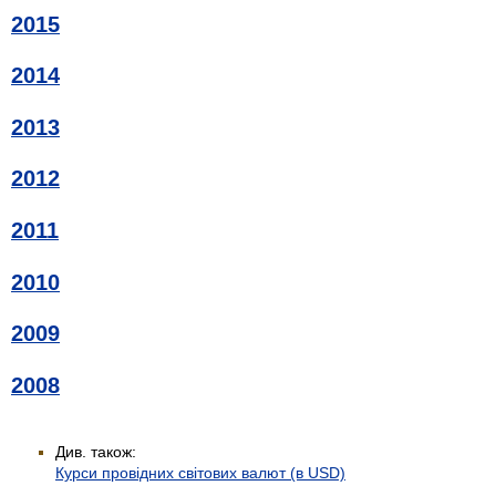
2015
2014
2013
2012
2011
2010
2009
2008
Див. також:
Курси провідних світових валют (в USD)