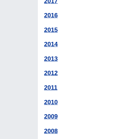
2017
2016
2015
2014
2013
2012
2011
2010
2009
2008