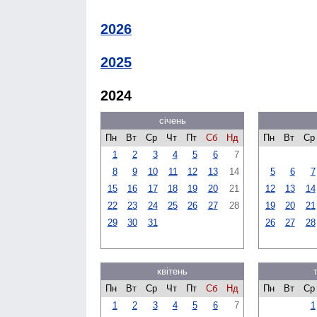
2026
2025
2024
січень
Пн
Вт
Ср
Чт
Пт
Сб
Нд
Пн
Вт
Ср
1
2
3
4
5
6
7
8
9
10
11
12
13
14
5
6
7
15
16
17
18
19
20
21
12
13
14
22
23
24
25
26
27
28
19
20
21
29
30
31
26
27
28
квітень
Пн
Вт
Ср
Чт
Пт
Сб
Нд
Пн
Вт
Ср
1
2
3
4
5
6
7
1