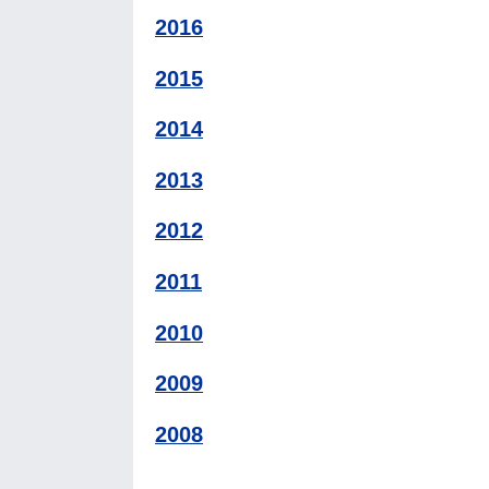
2016
2015
2014
2013
2012
2011
2010
2009
2008