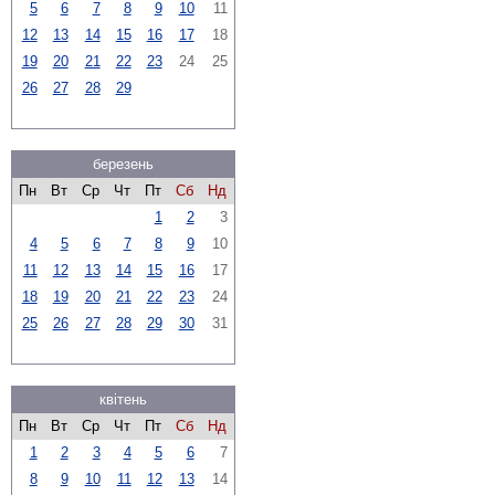
5
6
7
8
9
10
11
12
13
14
15
16
17
18
19
20
21
22
23
24
25
26
27
28
29
березень
Пн
Вт
Ср
Чт
Пт
Сб
Нд
1
2
3
4
5
6
7
8
9
10
11
12
13
14
15
16
17
18
19
20
21
22
23
24
25
26
27
28
29
30
31
квітень
Пн
Вт
Ср
Чт
Пт
Сб
Нд
1
2
3
4
5
6
7
8
9
10
11
12
13
14