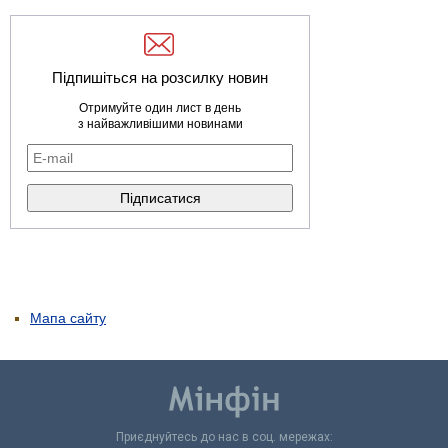
Підпишіться на розсилку новин
Отримуйте один лист в день
з найважливішими новинами
Мапа сайту
Приєднуйтесь до нас в соц. мережах: