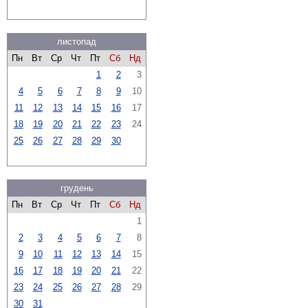
листопад
Пн
Вт
Ср
Чт
Пт
Сб
Нд
1
2
3
4
5
6
7
8
9
10
11
12
13
14
15
16
17
18
19
20
21
22
23
24
25
26
27
28
29
30
грудень
Пн
Вт
Ср
Чт
Пт
Сб
Нд
1
2
3
4
5
6
7
8
9
10
11
12
13
14
15
16
17
18
19
20
21
22
23
24
25
26
27
28
29
30
31