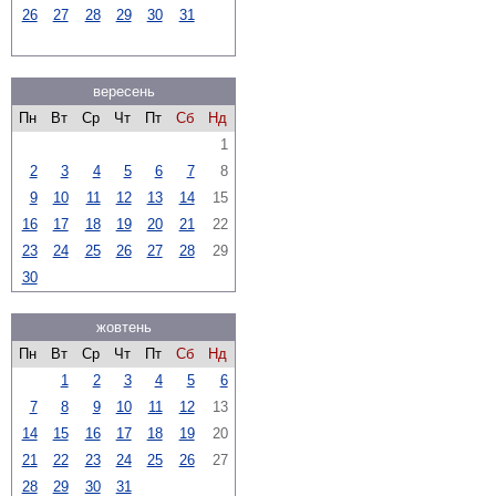
26
27
28
29
30
31
вересень
Пн
Вт
Ср
Чт
Пт
Сб
Нд
1
2
3
4
5
6
7
8
9
10
11
12
13
14
15
16
17
18
19
20
21
22
23
24
25
26
27
28
29
30
жовтень
Пн
Вт
Ср
Чт
Пт
Сб
Нд
1
2
3
4
5
6
7
8
9
10
11
12
13
14
15
16
17
18
19
20
21
22
23
24
25
26
27
28
29
30
31