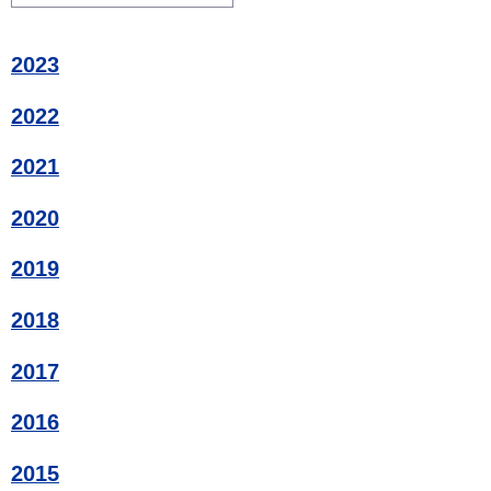
2023
2022
2021
2020
2019
2018
2017
2016
2015