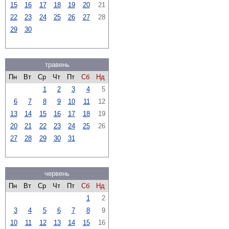
15
16
17
18
19
20
21
22
23
24
25
26
27
28
29
30
травень
Пн
Вт
Ср
Чт
Пт
Сб
Нд
1
2
3
4
5
6
7
8
9
10
11
12
13
14
15
16
17
18
19
20
21
22
23
24
25
26
27
28
29
30
31
червень
Пн
Вт
Ср
Чт
Пт
Сб
Нд
1
2
3
4
5
6
7
8
9
10
11
12
13
14
15
16