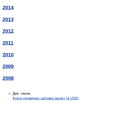
2014
2013
2012
2011
2010
2009
2008
Див. також:
Курси провідних світових валют (в USD)