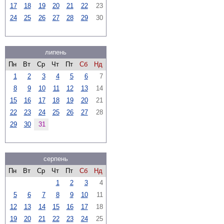
17
18
19
20
21
22
23
24
25
26
27
28
29
30
липень
Пн
Вт
Ср
Чт
Пт
Сб
Нд
1
2
3
4
5
6
7
8
9
10
11
12
13
14
15
16
17
18
19
20
21
22
23
24
25
26
27
28
29
30
31
серпень
Пн
Вт
Ср
Чт
Пт
Сб
Нд
1
2
3
4
5
6
7
8
9
10
11
12
13
14
15
16
17
18
19
20
21
22
23
24
25