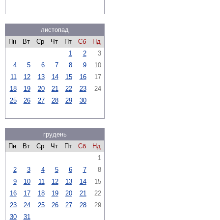
листопад
Пн
Вт
Ср
Чт
Пт
Сб
Нд
1
2
3
4
5
6
7
8
9
10
11
12
13
14
15
16
17
18
19
20
21
22
23
24
25
26
27
28
29
30
грудень
Пн
Вт
Ср
Чт
Пт
Сб
Нд
1
2
3
4
5
6
7
8
9
10
11
12
13
14
15
16
17
18
19
20
21
22
23
24
25
26
27
28
29
30
31