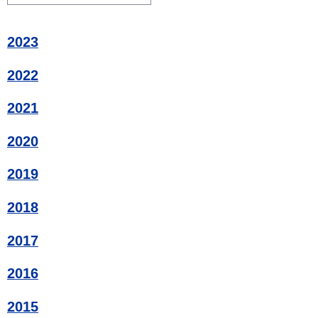
2023
2022
2021
2020
2019
2018
2017
2016
2015