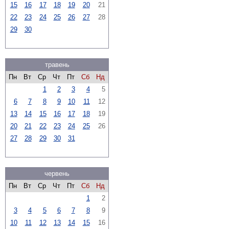
15
16
17
18
19
20
21
22
23
24
25
26
27
28
29
30
травень
Пн
Вт
Ср
Чт
Пт
Сб
Нд
1
2
3
4
5
6
7
8
9
10
11
12
13
14
15
16
17
18
19
20
21
22
23
24
25
26
27
28
29
30
31
червень
Пн
Вт
Ср
Чт
Пт
Сб
Нд
1
2
3
4
5
6
7
8
9
10
11
12
13
14
15
16