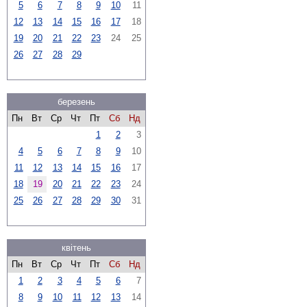
5
6
7
8
9
10
11
12
13
14
15
16
17
18
19
20
21
22
23
24
25
26
27
28
29
березень
Пн
Вт
Ср
Чт
Пт
Сб
Нд
1
2
3
4
5
6
7
8
9
10
11
12
13
14
15
16
17
18
19
20
21
22
23
24
25
26
27
28
29
30
31
квітень
Пн
Вт
Ср
Чт
Пт
Сб
Нд
1
2
3
4
5
6
7
8
9
10
11
12
13
14