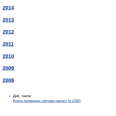
2014
2013
2012
2011
2010
2009
2008
Див. також:
Курси провідних світових валют (в USD)