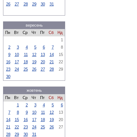
26
27
28
29
30
31
вересень
Пн
Вт
Ср
Чт
Пт
Сб
Нд
1
2
3
4
5
6
7
8
9
10
11
12
13
14
15
16
17
18
19
20
21
22
23
24
25
26
27
28
29
30
жовтень
Пн
Вт
Ср
Чт
Пт
Сб
Нд
1
2
3
4
5
6
7
8
9
10
11
12
13
14
15
16
17
18
19
20
21
22
23
24
25
26
27
28
29
30
31