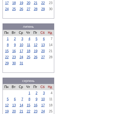
17
18
19
20
21
22
23
24
25
26
27
28
29
30
липень
Пн
Вт
Ср
Чт
Пт
Сб
Нд
1
2
3
4
5
6
7
8
9
10
11
12
13
14
15
16
17
18
19
20
21
22
23
24
25
26
27
28
29
30
31
серпень
Пн
Вт
Ср
Чт
Пт
Сб
Нд
1
2
3
4
5
6
7
8
9
10
11
12
13
14
15
16
17
18
19
20
21
22
23
24
25