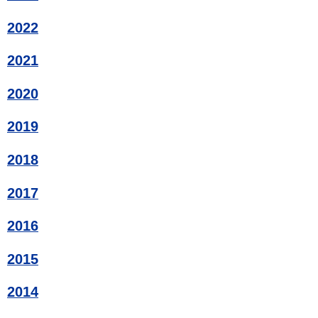
2022
2021
2020
2019
2018
2017
2016
2015
2014