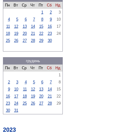
Пн
Вт
Ср
Чт
Пт
Сб
Нд
1
2
3
4
5
6
7
8
9
10
11
12
13
14
15
16
17
18
19
20
21
22
23
24
25
26
27
28
29
30
грудень
Пн
Вт
Ср
Чт
Пт
Сб
Нд
1
2
3
4
5
6
7
8
9
10
11
12
13
14
15
16
17
18
19
20
21
22
23
24
25
26
27
28
29
30
31
2023