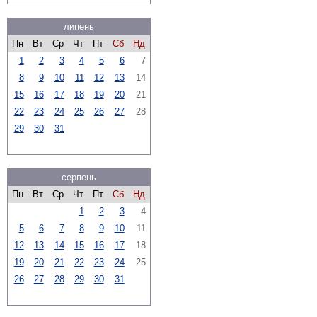
липень
Пн
Вт
Ср
Чт
Пт
Сб
Нд
1
2
3
4
5
6
7
8
9
10
11
12
13
14
15
16
17
18
19
20
21
22
23
24
25
26
27
28
29
30
31
серпень
Пн
Вт
Ср
Чт
Пт
Сб
Нд
1
2
3
4
5
6
7
8
9
10
11
12
13
14
15
16
17
18
19
20
21
22
23
24
25
26
27
28
29
30
31