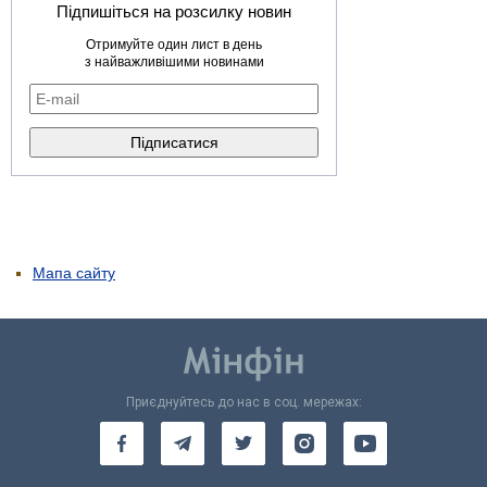
Підпишіться на розсилку новин
Отримуйте один лист в день
з найважливішими новинами
Мапа сайту
Приєднуйтесь до нас в соц. мережах: