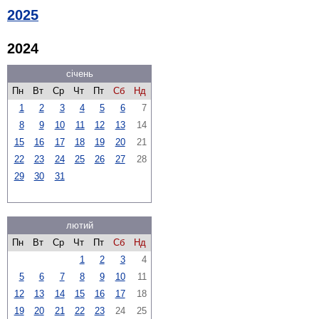
2025
2024
січень
Пн
Вт
Ср
Чт
Пт
Сб
Нд
1
2
3
4
5
6
7
8
9
10
11
12
13
14
15
16
17
18
19
20
21
22
23
24
25
26
27
28
29
30
31
лютий
Пн
Вт
Ср
Чт
Пт
Сб
Нд
1
2
3
4
5
6
7
8
9
10
11
12
13
14
15
16
17
18
19
20
21
22
23
24
25