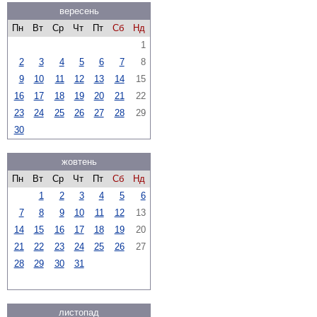
вересень
Пн
Вт
Ср
Чт
Пт
Сб
Нд
1
2
3
4
5
6
7
8
9
10
11
12
13
14
15
16
17
18
19
20
21
22
23
24
25
26
27
28
29
30
жовтень
Пн
Вт
Ср
Чт
Пт
Сб
Нд
1
2
3
4
5
6
7
8
9
10
11
12
13
14
15
16
17
18
19
20
21
22
23
24
25
26
27
28
29
30
31
листопад