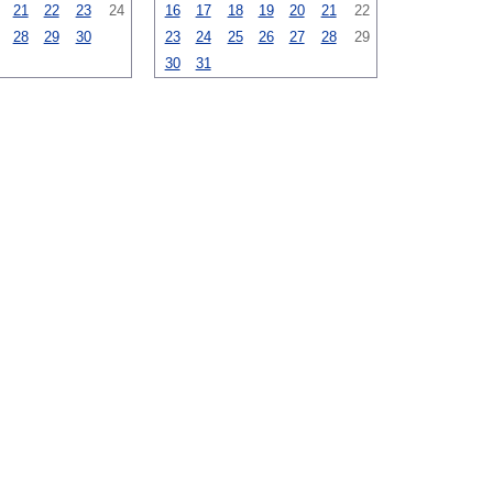
21
22
23
24
16
17
18
19
20
21
22
28
29
30
23
24
25
26
27
28
29
30
31