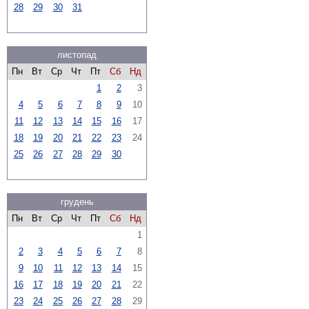
28
29
30
31
листопад
Пн
Вт
Ср
Чт
Пт
Сб
Нд
1
2
3
4
5
6
7
8
9
10
11
12
13
14
15
16
17
18
19
20
21
22
23
24
25
26
27
28
29
30
грудень
Пн
Вт
Ср
Чт
Пт
Сб
Нд
1
2
3
4
5
6
7
8
9
10
11
12
13
14
15
16
17
18
19
20
21
22
23
24
25
26
27
28
29