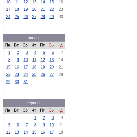
10
11
12
13
14
15
16
17
18
19
20
21
22
23
24
25
26
27
28
29
30
липень
Пн
Вт
Ср
Чт
Пт
Сб
Нд
1
2
3
4
5
6
7
8
9
10
11
12
13
14
15
16
17
18
19
20
21
22
23
24
25
26
27
28
29
30
31
серпень
Пн
Вт
Ср
Чт
Пт
Сб
Нд
1
2
3
4
5
6
7
8
9
10
11
12
13
14
15
16
17
18