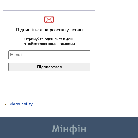
Підпишіться на розсилку новин
Отримуйте один лист в день
з найважливішими новинами
Мапа сайту