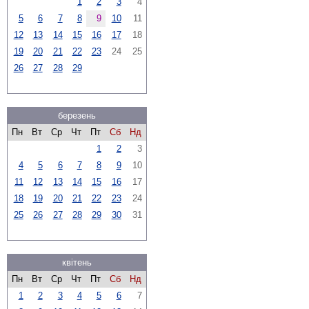
1
2
3
4
5
6
7
8
9
10
11
12
13
14
15
16
17
18
19
20
21
22
23
24
25
26
27
28
29
березень
Пн
Вт
Ср
Чт
Пт
Сб
Нд
1
2
3
4
5
6
7
8
9
10
11
12
13
14
15
16
17
18
19
20
21
22
23
24
25
26
27
28
29
30
31
квітень
Пн
Вт
Ср
Чт
Пт
Сб
Нд
1
2
3
4
5
6
7