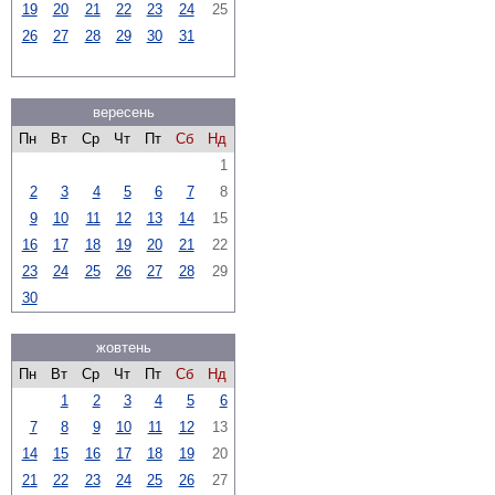
19
20
21
22
23
24
25
26
27
28
29
30
31
вересень
Пн
Вт
Ср
Чт
Пт
Сб
Нд
1
2
3
4
5
6
7
8
9
10
11
12
13
14
15
16
17
18
19
20
21
22
23
24
25
26
27
28
29
30
жовтень
Пн
Вт
Ср
Чт
Пт
Сб
Нд
1
2
3
4
5
6
7
8
9
10
11
12
13
14
15
16
17
18
19
20
21
22
23
24
25
26
27