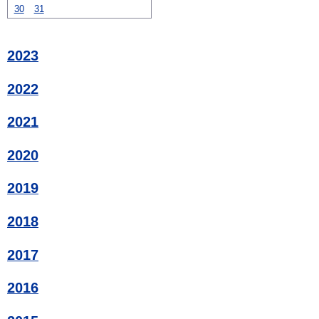
30
31
2023
2022
2021
2020
2019
2018
2017
2016