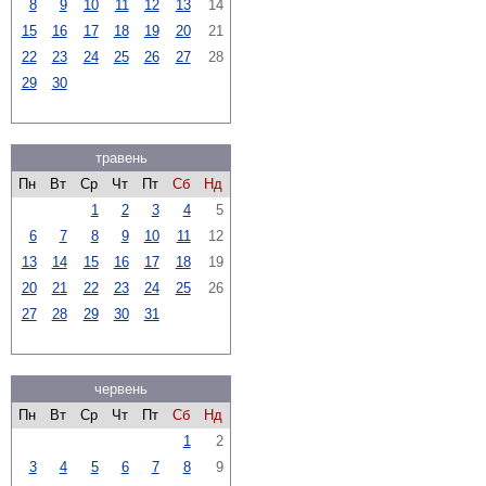
8
9
10
11
12
13
14
15
16
17
18
19
20
21
22
23
24
25
26
27
28
29
30
травень
Пн
Вт
Ср
Чт
Пт
Сб
Нд
1
2
3
4
5
6
7
8
9
10
11
12
13
14
15
16
17
18
19
20
21
22
23
24
25
26
27
28
29
30
31
червень
Пн
Вт
Ср
Чт
Пт
Сб
Нд
1
2
3
4
5
6
7
8
9