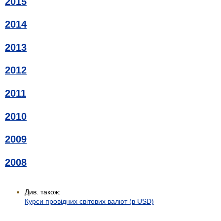
2015
2014
2013
2012
2011
2010
2009
2008
Див. також:
Курси провідних світових валют (в USD)