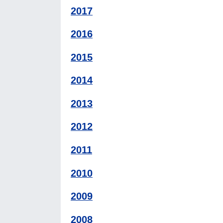
2017
2016
2015
2014
2013
2012
2011
2010
2009
2008