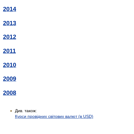
2014
2013
2012
2011
2010
2009
2008
Див. також:
Курси провідних світових валют (в USD)