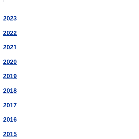
2023
2022
2021
2020
2019
2018
2017
2016
2015