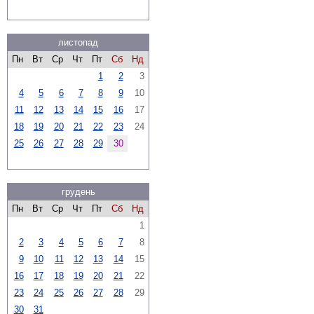
листопад
Пн
Вт
Ср
Чт
Пт
Сб
Нд
1
2
3
4
5
6
7
8
9
10
11
12
13
14
15
16
17
18
19
20
21
22
23
24
25
26
27
28
29
30
грудень
Пн
Вт
Ср
Чт
Пт
Сб
Нд
1
2
3
4
5
6
7
8
9
10
11
12
13
14
15
16
17
18
19
20
21
22
23
24
25
26
27
28
29
30
31