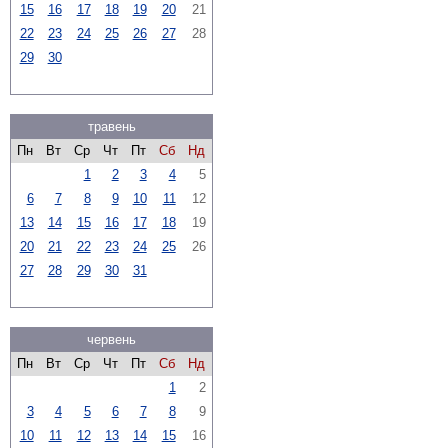
15
16
17
18
19
20
21
22
23
24
25
26
27
28
29
30
травень
Пн
Вт
Ср
Чт
Пт
Сб
Нд
1
2
3
4
5
6
7
8
9
10
11
12
13
14
15
16
17
18
19
20
21
22
23
24
25
26
27
28
29
30
31
червень
Пн
Вт
Ср
Чт
Пт
Сб
Нд
1
2
3
4
5
6
7
8
9
10
11
12
13
14
15
16