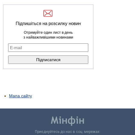
Підпишіться на розсилку новин
Отримуйте один лист в день
з найважливішими новинами
Мапа сайту
Приєднуйтесь до нас в соц. мережах: