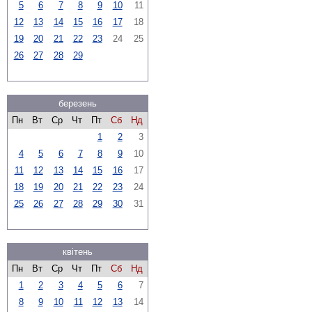
5
6
7
8
9
10
11
12
13
14
15
16
17
18
19
20
21
22
23
24
25
26
27
28
29
березень
Пн
Вт
Ср
Чт
Пт
Сб
Нд
1
2
3
4
5
6
7
8
9
10
11
12
13
14
15
16
17
18
19
20
21
22
23
24
25
26
27
28
29
30
31
квітень
Пн
Вт
Ср
Чт
Пт
Сб
Нд
1
2
3
4
5
6
7
8
9
10
11
12
13
14