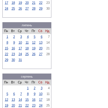
17
18
19
20
21
22
23
24
25
26
27
28
29
30
липень
Пн
Вт
Ср
Чт
Пт
Сб
Нд
1
2
3
4
5
6
7
8
9
10
11
12
13
14
15
16
17
18
19
20
21
22
23
24
25
26
27
28
29
30
31
серпень
Пн
Вт
Ср
Чт
Пт
Сб
Нд
1
2
3
4
5
6
7
8
9
10
11
12
13
14
15
16
17
18
19
20
21
22
23
24
25