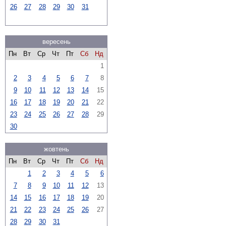
26
27
28
29
30
31
вересень
Пн
Вт
Ср
Чт
Пт
Сб
Нд
1
2
3
4
5
6
7
8
9
10
11
12
13
14
15
16
17
18
19
20
21
22
23
24
25
26
27
28
29
30
жовтень
Пн
Вт
Ср
Чт
Пт
Сб
Нд
1
2
3
4
5
6
7
8
9
10
11
12
13
14
15
16
17
18
19
20
21
22
23
24
25
26
27
28
29
30
31