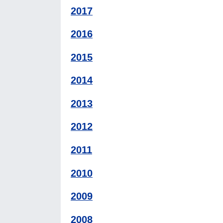
2017
2016
2015
2014
2013
2012
2011
2010
2009
2008