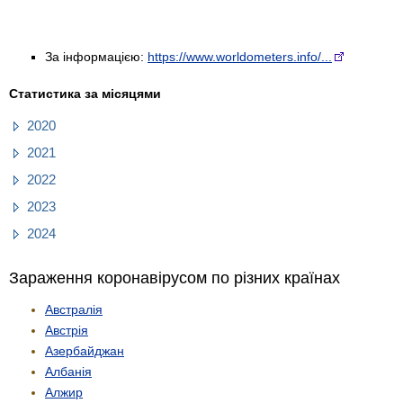
За інформацією:
https://www.worldometers.info/...
Статистика за місяцями
2020
2021
2022
2023
2024
Зараження коронавірусом по різних країнах
Австралія
Австрія
Азербайджан
Албанія
Алжир