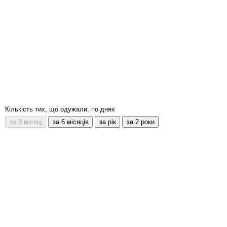
Кількість тих, що одужали, по днях