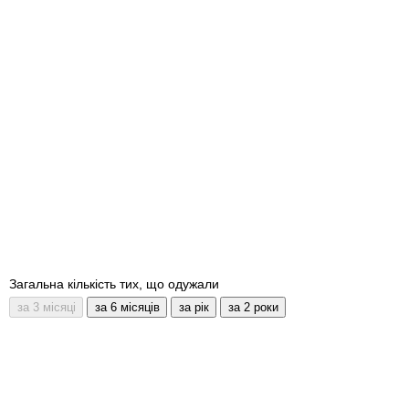
Загальна кількість тих, що одужали