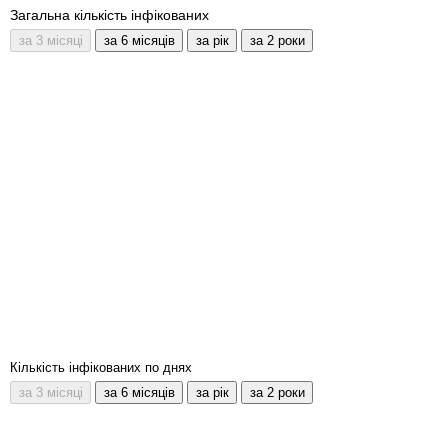
Загальна кількість інфікованих
Кількість інфікованих по днях