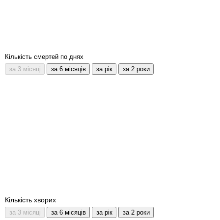
Кількість смертей по днях
Кількість хворих