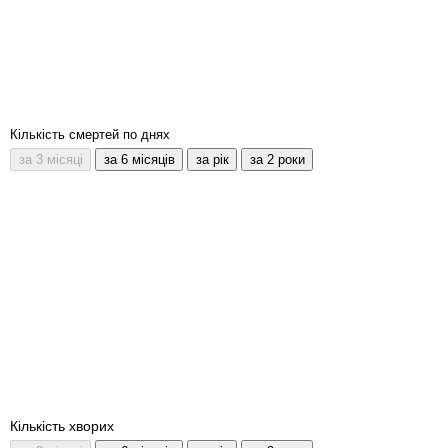
Кількість смертей по днях
Кількість хворих