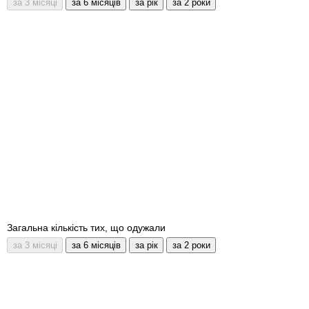
Загальна кількість тих, що одужали