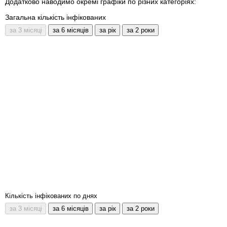
Додатково наводимо окремі графіки по різних категоріях:
Загальна кількість інфікованих
Кількість інфікованих по днях