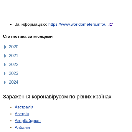
За інформацією:
https://www.worldometers.info/...
Статистика за місяцями
2020
2021
2022
2023
2024
Зараження коронавірусом по різних країнах
Австралія
Австрія
Азербайджан
Албанія