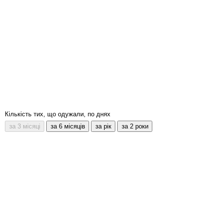
Кількість тих, що одужали, по днях