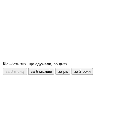
Кількість тих, що одужали, по днях