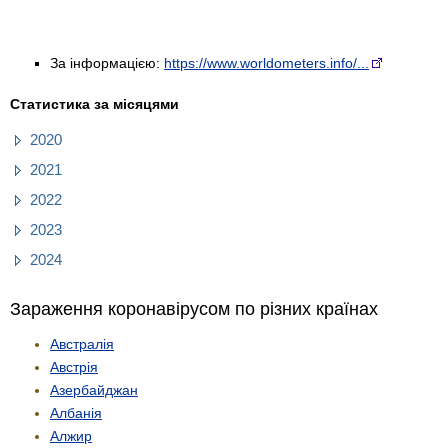
За інформацією:
https://www.worldometers.info/...
Статистика за місяцями
2020
2021
2022
2023
2024
Зараження коронавірусом по різних країнах
Австралія
Австрія
Азербайджан
Албанія
Алжир