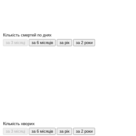
Кількість смертей по днях
Кількість хворих