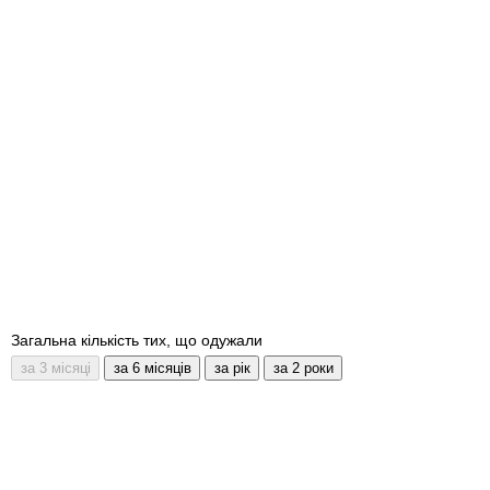
Загальна кількість тих, що одужали