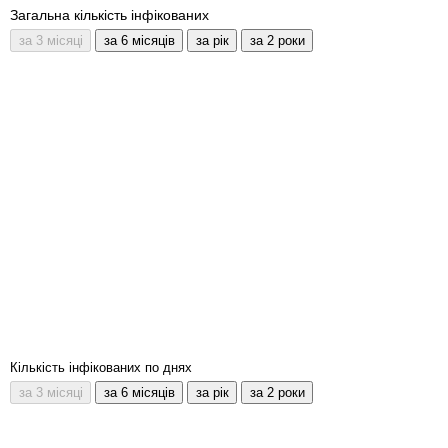
Загальна кількість інфікованих
Кількість інфікованих по днях