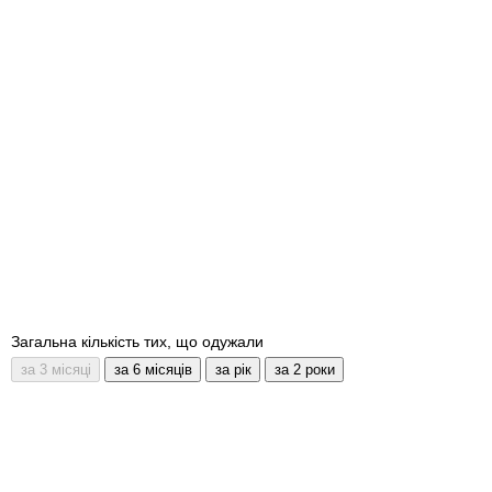
Загальна кількість тих, що одужали