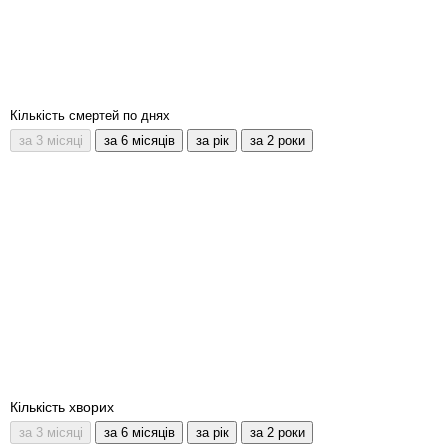
Кількість смертей по днях
Кількість хворих