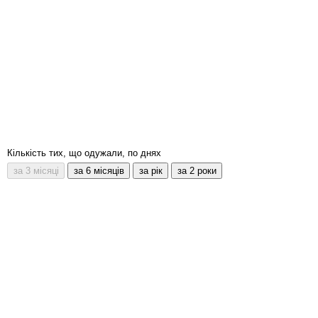
Кількість тих, що одужали, по днях