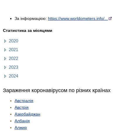
За інформацією:
https://www.worldometers.info/...
Статистика за місяцями
2020
2021
2022
2023
2024
Зараження коронавірусом по різних країнах
Австралія
Австрія
Азербайджан
Албанія
Алжир