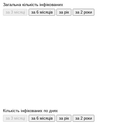
Загальна кількість інфікованих
Кількість інфікованих по днях