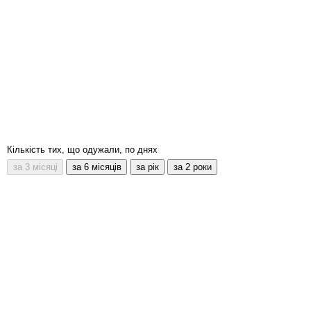
Кількість тих, що одужали, по днях