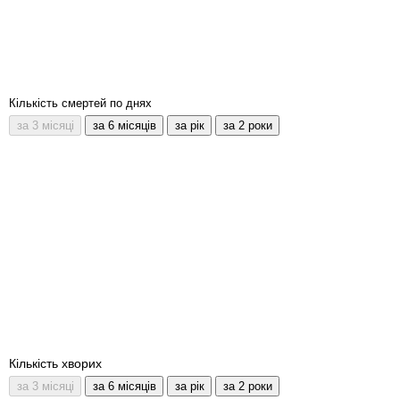
Кількість смертей по днях
Кількість хворих