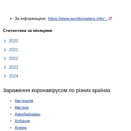
За інформацією:
https://www.worldometers.info/...
Статистика за місяцями
2020
2021
2022
2023
2024
Зараження коронавірусом по різних країнах
Австралія
Австрія
Азербайджан
Албанія
Алжир