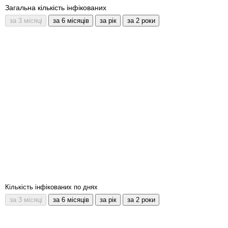
Загальна кількість інфікованих
Кількість інфікованих по днях