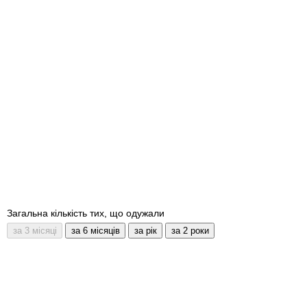
Загальна кількість тих, що одужали