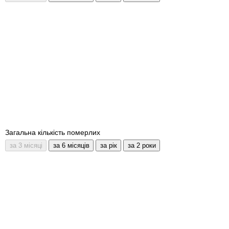
Загальна кількість померлих