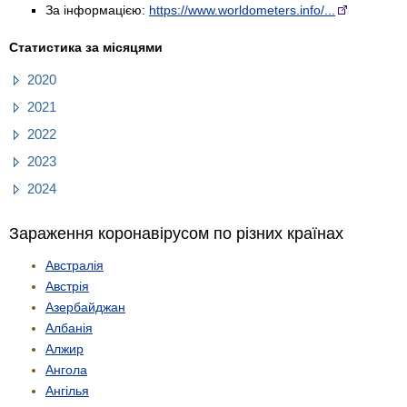
За інформацією:
https://www.worldometers.info/...
Статистика за місяцями
2020
2021
2022
2023
2024
Зараження коронавірусом по різних країнах
Австралія
Австрія
Азербайджан
Албанія
Алжир
Ангола
Ангілья