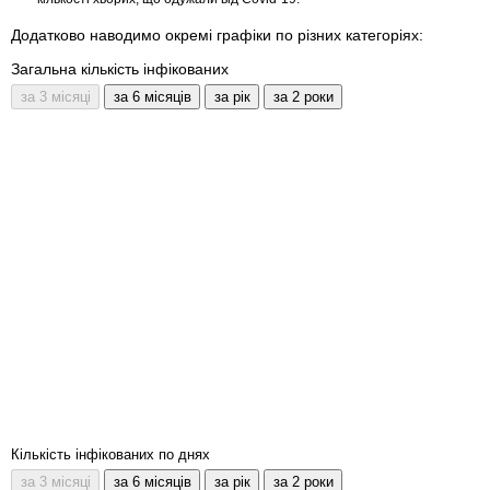
Додатково наводимо окремі графіки по різних категоріях:
Загальна кількість інфікованих
Кількість інфікованих по днях