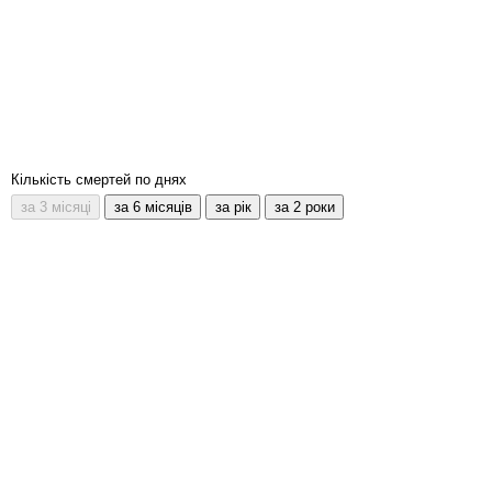
Кількість смертей по днях