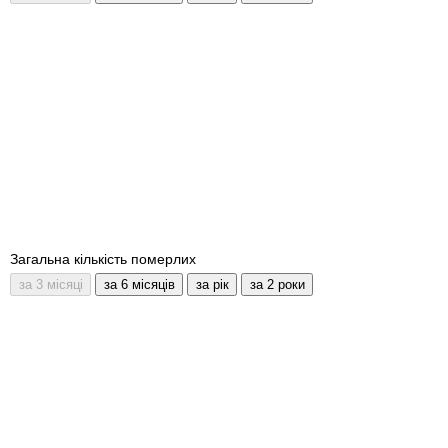
Загальна кількість померлих