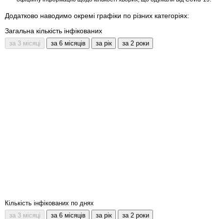
Додатково наводимо окремі графіки по різних категоріях:
Загальна кількість інфікованих
Кількість інфікованих по днях