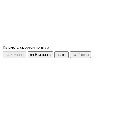
Кількість смертей по днях