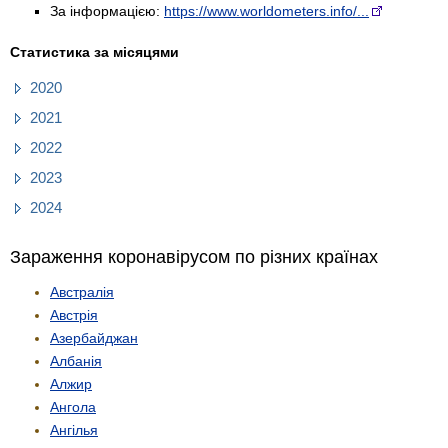
За інформацією:
https://www.worldometers.info/...
Статистика за місяцями
2020
2021
2022
2023
2024
Зараження коронавірусом по різних країнах
Австралія
Австрія
Азербайджан
Албанія
Алжир
Ангола
Ангілья