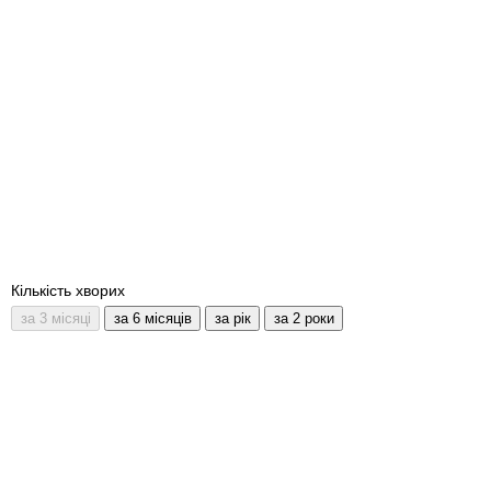
Кількість хворих