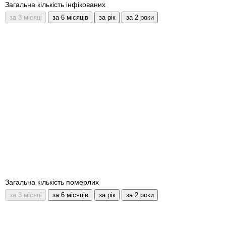
Загальна кількість інфікованих
Загальна кількість померлих