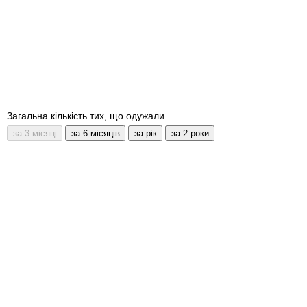
Загальна кількість тих, що одужали