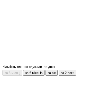
Кількість тих, що одужали, по днях