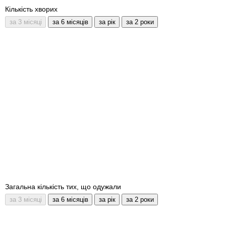
Кількість хворих
Загальна кількість тих, що одужали