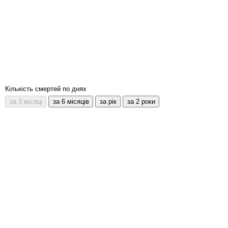
Кількість смертей по днях