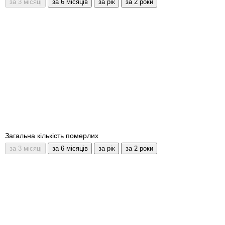
Загальна кількість померлих