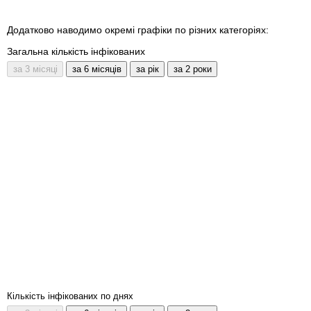
Додатково наводимо окремі графіки по різних категоріях:
Загальна кількість інфікованих
Кількість інфікованих по днях