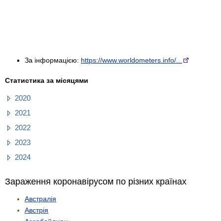
За інформацією:
https://www.worldometers.info/...
Статистика за місяцями
2020
2021
2022
2023
2024
Зараження коронавірусом по різних країнах
Австралія
Австрія